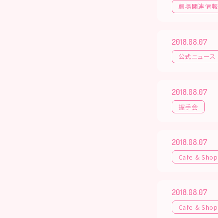
劇場関連情
2018.08.07
公式ニュース
2018.08.07
握手会
2018.08.07
Cafe & Shop
2018.08.07
Cafe & Shop