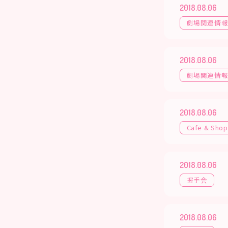
2018.08.06
劇場関連情
2018.08.06
劇場関連情
2018.08.06
Cafe & Shop
2018.08.06
握手会
2018.08.06