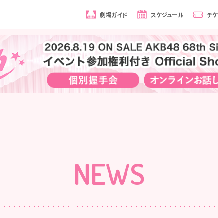
劇場ガイド
スケジュール
チケ
NEWS