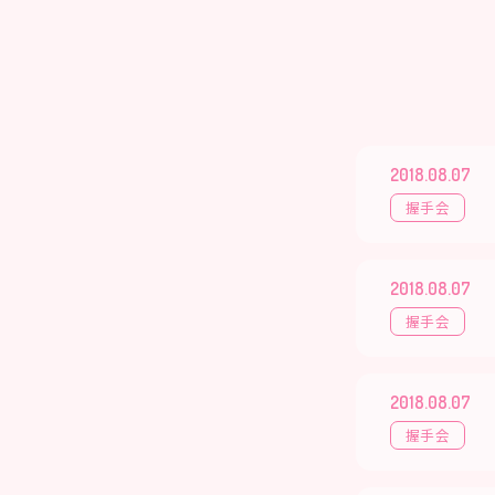
2018.08.07
握手会
2018.08.07
握手会
2018.08.07
握手会