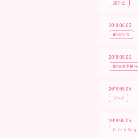
握手会
2018.08.05
劇場配信
2018.08.05
劇場関連情
2018.08.05
グッズ
2018.08.05
Cafe & Shop