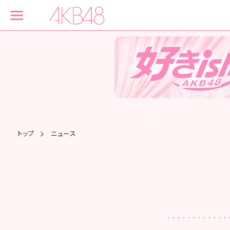
トップ
ニュース