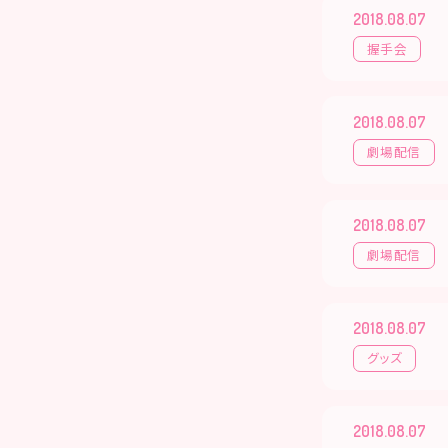
2018.08.07
握手会
2018.08.07
劇場配信
2018.08.07
劇場配信
2018.08.07
グッズ
2018.08.07