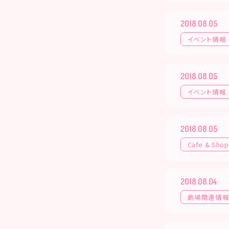
2018.08.05
イベント情報
2018.08.05
イベント情報
2018.08.05
Cafe & Shop
2018.08.04
劇場関連情