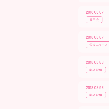
2018.08.07
握手会
2018.08.07
公式ニュース
2018.08.06
劇場配信
2018.08.06
劇場配信