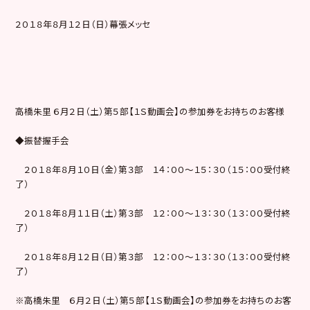
２０１８年８月１２日（日）幕張メッセ
高橋朱里 ６月２日（土）第５部【１Ｓ動画会】の参加券をお持ちのお客様
◆振替握手会
２０１８年８月１０日（金）第３部 １４：００～１５：３０（１５：００受付終
了）
２０１８年８月１１日（土）第３部 １２：００～１３：３０（１３：００受付終
了）
２０１８年８月１２日（日）第３部 １２：００～１３：３０（１３：００受付終
了）
※高橋朱里 ６月２日（土）第５部【１Ｓ動画会】の参加券をお持ちのお客