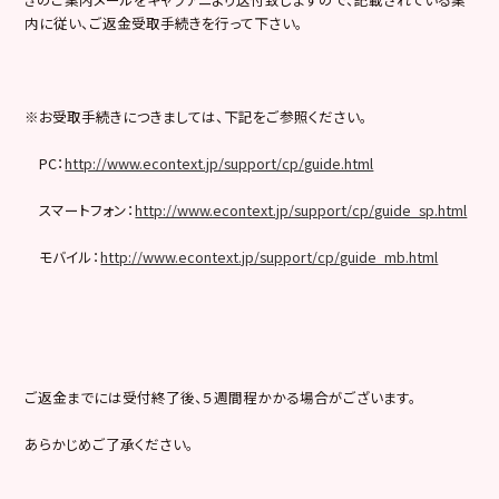
内に従い、ご返金受取手続きを行って下さい。
※お受取手続きにつきましては、下記をご参照ください。
PC：
http://www.econtext.jp/support/cp/guide.html
スマートフォン：
http://www.econtext.jp/support/cp/guide_sp.html
モバイル：
http://www.econtext.jp/support/cp/guide_mb.html
ご返金までには受付終了後、５週間程かかる場合がございます。
あらかじめご了承ください。