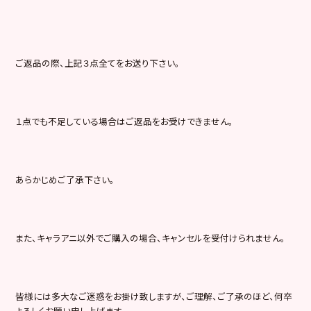
ご返品の際、上記３点全てをお送り下さい。
１点でも不足している場合はご返品をお受けできません。
あらかじめご了承下さい。
また、キャラアニ以外でご購入の場合、キャンセルを受付けられません。
皆様には多大なご迷惑をお掛け致しますが、ご理解、ご了承のほど、何卒
よろしくお願い申し上げます。