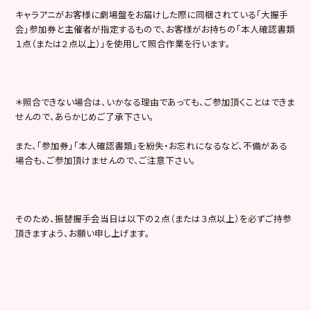
キャラアニがお客様に劇場盤をお届けした際に同梱されている「大握手
会」参加券と主催者が指定するもので、お客様がお持ちの「本人確認書類
１点（または２点以上）」を使用して照合作業を行います。
＊照合できない場合は、いかなる理由であっても、ご参加頂くことはできま
せんので、あらかじめご了承下さい。
また、「参加券」「本人確認書類」を紛失・お忘れになるなど、不備がある
場合も、ご参加頂けませんので、ご注意下さい。
そのため、振替握手会当日は以下の２点（または３点以上）を必ずご持参
頂きますよう、お願い申し上げます。