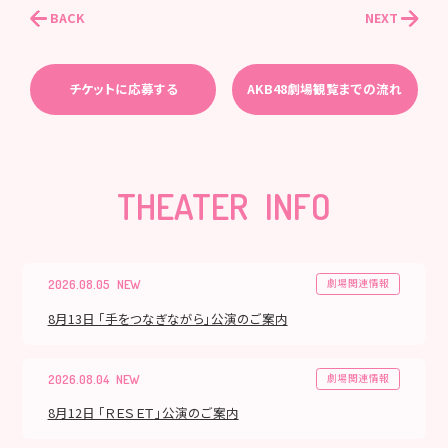
BACK
NEXT
チケットに応募する
AKB48劇場観覧までの流れ
THEATER INFO
劇場関連情報
2026.08.05
8月13日 「手をつなぎながら」公演のご案内
劇場関連情報
2026.08.04
8月12日 「ＲＥＳＥＴ」公演のご案内