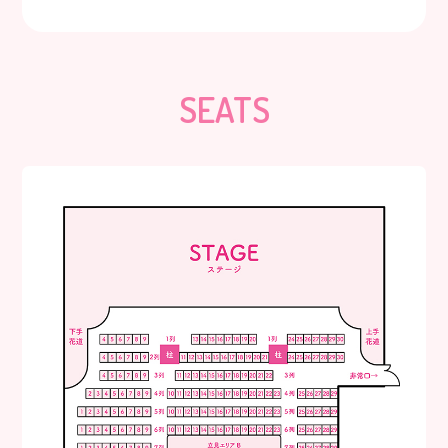
SEATS