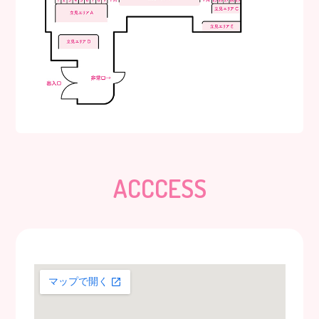
ACCCESS