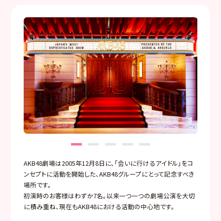
AKB48劇場は2005年12月8日に、「会いに行けるアイドル」をコ
ンセプトに活動を開始した、AKB48グループにとって記念すべき
場所です。
初演時のお客様はわずか7名。以来一つ一つの劇場公演を大切
に積み重ね、現在もAKB48における活動の中心地です。