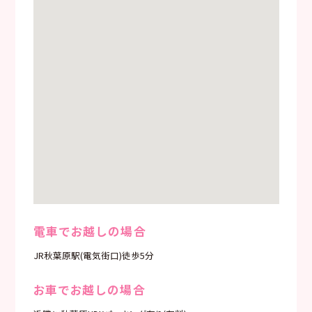
電車でお越しの場合
JR秋葉原駅(電気街口)徒歩5分
お車でお越しの場合