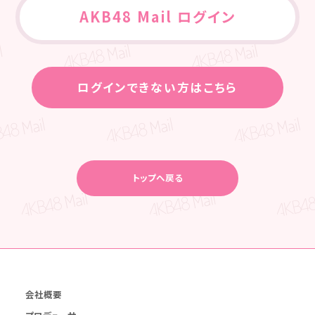
AKB48 Mail ログイン
ログインできない方はこちら
トップへ戻る
会社概要