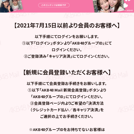
【2021年7月15日以前より会員のお客様へ】
以下手順にてログインをお願いします。
①以下「ログイン」ボタンより「AKB48グループID」にて
ログインください。
②ご登録済み「キャリア決済」にてログインください。
【新規に会員登録いただくお客様へ】
以下手順にて会員登録お手続きをお願いします。
①以下「AKB48 Mail 新規会員登録」ボタンより
「AKB48グループID」にてログインください。
②会員登録ページ内よりご希望の「決済方法
（クレジットカード払い／各キャリア決済」を
ご選択の上でお手続きください。
※AKB48グループIDをお持ちでないお客様は