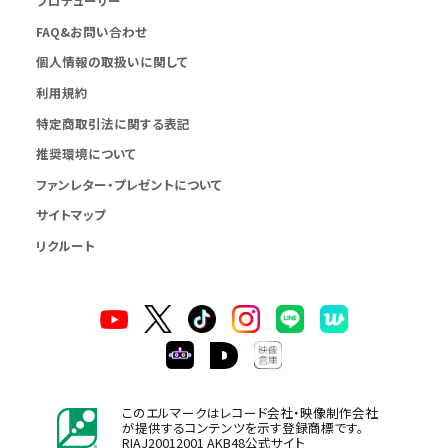
プロデューサー
FAQ&お問い合わせ
個人情報の取扱いに関して
利用規約
特定商取引法に関する表記
推奨環境について
ファンレター・プレゼントについて
サイトマップ
リクルート
このエルマークはレコード会社・映像制作会社
が提供するコンテンツを示す登録商標です。
RIAJ20012001 AKB48公式サイト