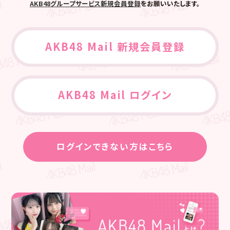
AKB48グループサービス新規会員登録
をお願いいたします。
AKB48 Mail 新規会員登録
AKB48 Mail ログイン
ログインできない方はこちら