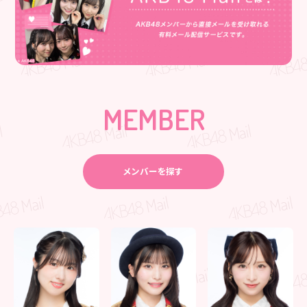
MEMBER
メンバーを探す