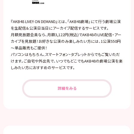
『AKB48 LIVE!! ON DEMAND』とは、「AKB48劇場」にて行う劇場公演
を生配信＆公演日当日にアーカイブ配信するサービスです。
月額見放題会員なら、月額3,122円(税込)でAKB48のLIVE配信・アー
カイブを見放題！お好きな公演のみ楽しみたい方には、1公演550円
～単品販売もご提供！
パソコンはもちろん、スマートフォン・タブレットからでもご覧いただ
けます。ご自宅や外出先で、いつでもどこでもAKB48の劇場公演を楽
しみたい方におすすめのサービスです。
詳細をみる