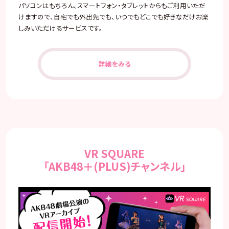
パソコンはもちろん、スマートフォン・タブレットからもご利用いただ
けますので、自宅でも外出先でも、いつでもどこでも好きなだけお楽
しみいただけるサービスです。
詳細をみる
VR SQUARE
「AKB48＋(PLUS)チャンネル」