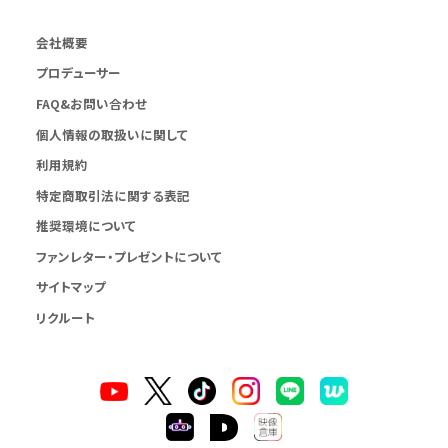
会社概要
プロデューサー
FAQ&お問い合わせ
個人情報の取扱いに関して
利用規約
特定商取引法に関する表記
推奨環境について
ファンレター・プレゼントについて
サイトマップ
リクルート