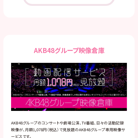
AKB48グループ映像倉庫
AKB48グループのコンサートや劇場公演、TV番組、日々の活動記録
映像が、月額1,078円（税込）で見放題のAKB48グループ専用映像サ
ービスです。