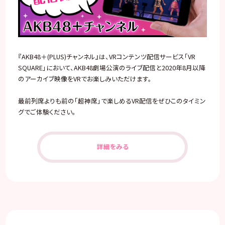
『AKB48＋(PLUS)チャンネル』は、VRコンテンツ配信サービス「VR
SQUARE」において、AKB48劇場公演のライブ配信と2020年8月以降
のアーカイブ映像をVRでお楽しみいただけます。
最前列席よりも前の「超神席」で楽しめるVR配信をぜひこのタイミン
グでご体験ください。
詳細をみる