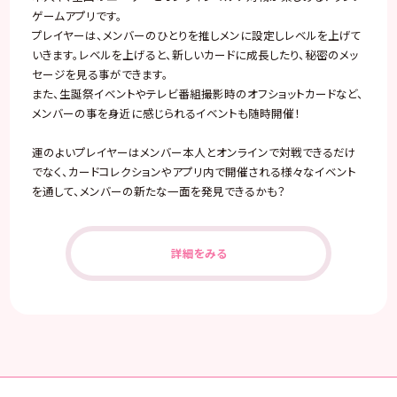
ゲームアプリです。
プレイヤーは、メンバーのひとりを推しメンに設定しレベルを上げて
いきます。レベルを上げると、新しいカードに成長したり、秘密のメッ
セージを見る事ができます。
また、生誕祭イベントやテレビ番組撮影時のオフショットカードなど、
メンバーの事を身近に感じられるイベントも随時開催！
運のよいプレイヤーはメンバー本人とオンラインで対戦できるだけ
でなく、カードコレクションやアプリ内で開催される様々なイベント
を通して、メンバーの新たな一面を発見できるかも？
詳細をみる