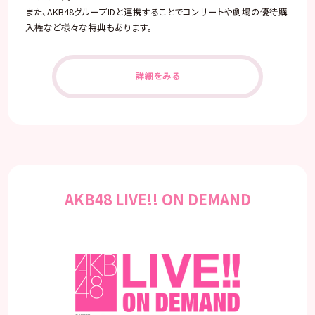
また、AKB48グループIDと連携することでコンサートや劇場の優待購
入権など様々な特典もあります。
詳細をみる
AKB48 LIVE!! ON DEMAND