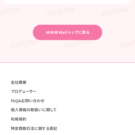
AKB48 Mail トップに戻る
会社概要
プロデューサー
FAQ&お問い合わせ
個人情報の取扱いに関して
利用規約
特定商取引法に関する表記