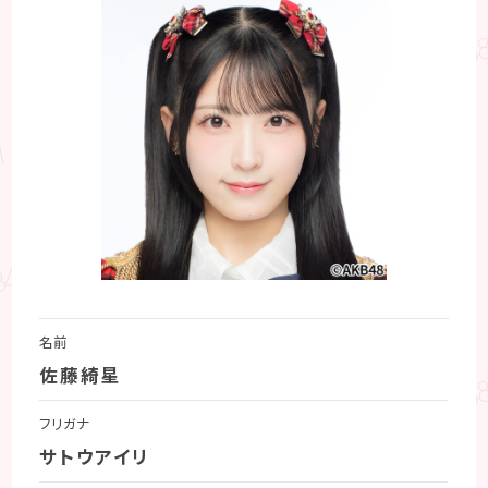
名前
佐藤綺星
フリガナ
サトウアイリ