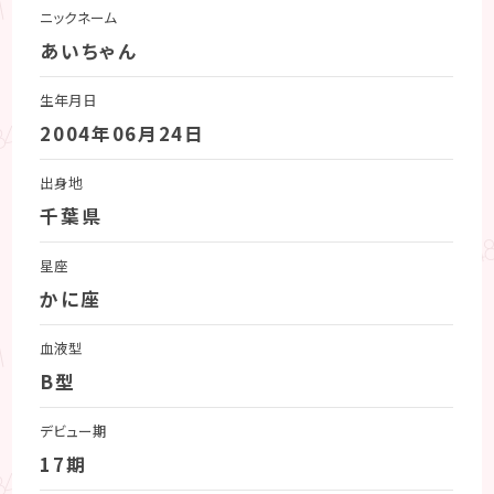
ニックネーム
あいちゃん
生年月日
2004年06月24日
出身地
千葉県
星座
かに座
血液型
B型
デビュー期
17期