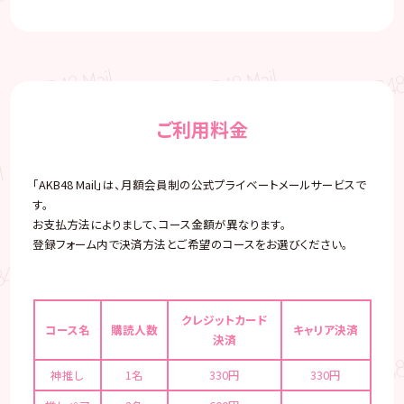
ご利用料金
「AKB48 Mail」は、月額会員制の公式プライベートメールサービスで
す。
お支払方法によりまして、コース金額が異なります。
登録フォーム内で決済方法とご希望のコースをお選びください。
クレジットカード
コース名
購読人数
キャリア決済
決済
神推し
1名
330円
330円