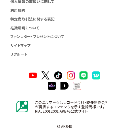
個人情報の取扱いに関して
利用規約
特定商取引法に関する表記
推奨環境について
ファンレター・プレゼントについて
サイトマップ
リクルート
このエルマークはレコード会社・映像制作会社
が提供するコンテンツを示す登録商標です。
RIAJ20012001 AKB48公式サイト
© AKB48