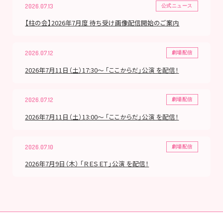
2026.07.13
公式ニュース
【柱の会】2026年7月度 待ち受け画像配信開始のご案内
2026.07.12
劇場配信
2026年7月11日（土）17:30～ 「ここからだ」公演 を配信！
2026.07.12
劇場配信
2026年7月11日（土）13:00～ 「ここからだ」公演 を配信！
2026.07.10
劇場配信
2026年7月9日（木） 「ＲＥＳＥＴ」公演 を配信！