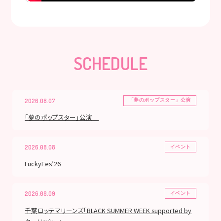
SCHEDULE
2026.08.07
「夢のポップスター」公演
「夢のポップスター」公演
2026.08.08
イベント
LuckyFes’26
2026.08.09
イベント
千葉ロッテマリーンズ「BLACK SUMMER WEEK supported by