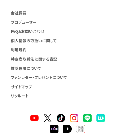
会社概要
プロデューサー
FAQ&お問い合わせ
個人情報の取扱いに関して
利用規約
特定商取引法に関する表記
推奨環境について
ファンレター・プレゼントについて
サイトマップ
リクルート