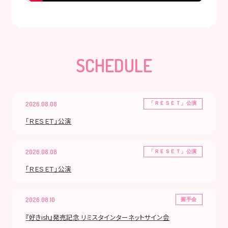
SCHEDULE
2026.08.08
「ＲＥＳＥＴ」公演
「ＲＥＳＥＴ」公演
2026.08.08
「ＲＥＳＥＴ」公演
「ＲＥＳＥＴ」公演
2026.08.10
握手会
『好きish』発売記念 リミスタインターネットサイン会