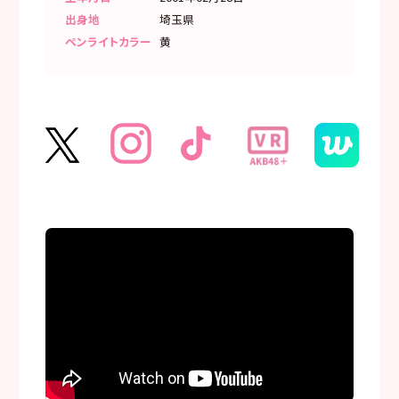
出身地
埼玉県
ペンライトカラー
黄