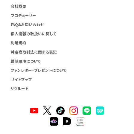
会社概要
プロデューサー
FAQ&お問い合わせ
個人情報の取扱いに関して
利用規約
特定商取引法に関する表記
推奨環境について
ファンレター・プレゼントについて
サイトマップ
リクルート