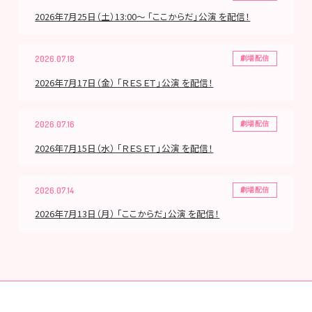
2026年7月25日（土）13:00～ 「ここからだ」公演 を配信！
2026.07.18
劇場配信
2026年7月17日（金） 「ＲＥＳＥＴ」公演 を配信！
2026.07.16
劇場配信
2026年7月15日（水） 「ＲＥＳＥＴ」公演 を配信！
2026.07.14
劇場配信
2026年7月13日（月） 「ここからだ」公演 を配信！