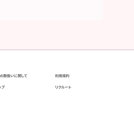
の取扱いに関して
利用規約
ップ
リクルート