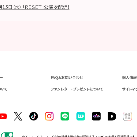
月15日（水） 「ＲＥＳＥＴ」公演 を配信！
ー
FAQ&お問い合わせ
個人情報
ついて
ファンレター・プレゼントについて
サイトマ
このエルマークはレコード会社・映像制作会社が提供するコンテンツを示す登録商標です。