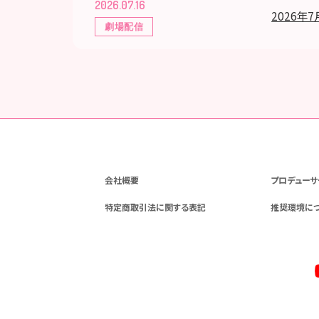
2026.07.16
2026年7
劇場配信
会社概要
プロデューサ
特定商取引法に関する表記
推奨環境に