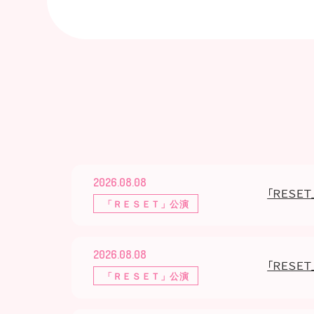
2026.08.08
「ＲＥＳＥＴ
「ＲＥＳＥＴ」公演
2026.08.08
「ＲＥＳＥＴ
「ＲＥＳＥＴ」公演