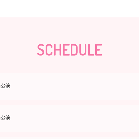
SCHEDULE
」公演
」公演