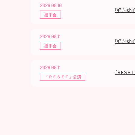
2026.08.10
『好きis
握手会
2026.08.11
『好きis
握手会
2026.08.11
「ＲＥＳＥＴ
「ＲＥＳＥＴ」公演