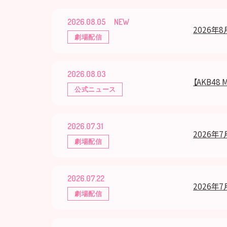
2026.08.05
2026年8
劇場配信
2026.08.03
【AKB4
公式ニュース
2026.07.31
2026年7
劇場配信
2026.07.22
2026年7
劇場配信