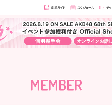
劇場ガイド
スケジュール
チケ
MEMBER