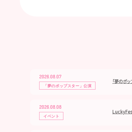
2026.08.07
「夢のポ
「夢のポップスター」公演
2026.08.08
LuckyFes
イベント