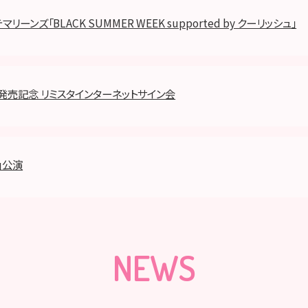
リーンズ「BLACK SUMMER WEEK supported by クーリッシュ」
h』発売記念 リミスタインターネットサイン会
」公演
NEWS