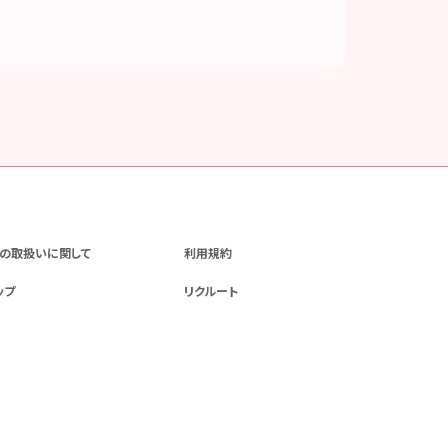
の取扱いに関して
利用規約
ップ
リクルート