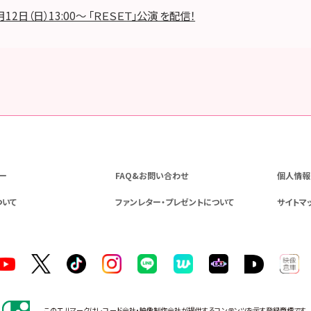
月12日（日）13:00～ 「ＲＥＳＥＴ」公演 を配信！
ー
FAQ&お問い合わせ
個人情報
ついて
ファンレター・プレゼントについて
サイトマ
このエルマークはレコード会社・映像制作会社が提供するコンテンツを示す登録商標です。