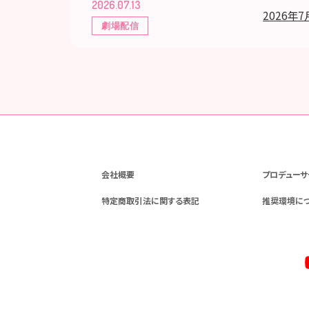
2026.07.13
2026年7
劇場配信
会社概要
プロデューサ
特定商取引法に関する表記
推奨環境に