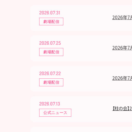
2026.07.31
2026年7
劇場配信
2026.07.25
2026年7
劇場配信
2026.07.22
2026年7
劇場配信
2026.07.13
【柱の会】
公式ニュース