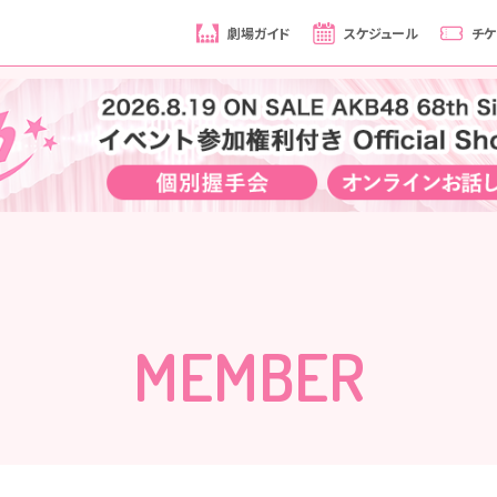
劇場ガイド
スケジュール
チケ
MEMBER