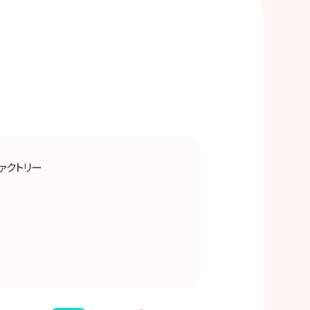
ファクトリー