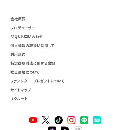
会社概要
プロデューサー
FAQ&お問い合わせ
個人情報の取扱いに関して
利用規約
特定商取引法に関する表記
推奨環境について
ファンレター・プレゼントについて
サイトマップ
リクルート