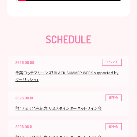
SCHEDULE
2026.08.09
イベント
千葉ロッテマリーンズ「BLACK SUMMER WEEK supported by
クーリッシュ」
2026.08.10
握手会
『好きish』発売記念 リミスタインターネットサイン会
2026.08.11
握手会