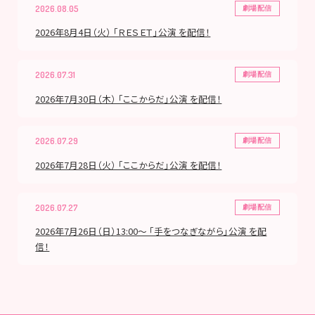
2026.08.05
劇場配信
2026年8月4日（火） 「ＲＥＳＥＴ」公演 を配信！
2026.07.31
劇場配信
2026年7月30日（木） 「ここからだ」公演 を配信！
2026.07.29
劇場配信
2026年7月28日（火） 「ここからだ」公演 を配信！
2026.07.27
劇場配信
2026年7月26日（日）13:00～ 「手をつなぎながら」公演 を配
信！