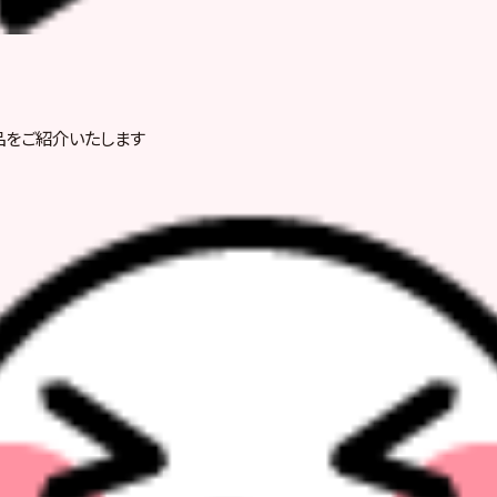
品をご紹介いたします