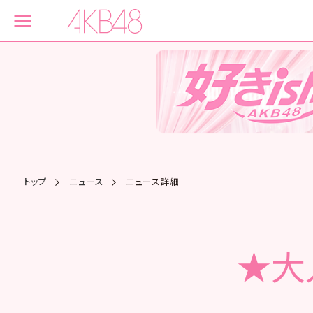
トップ
ニュース
ニュース詳細
★大