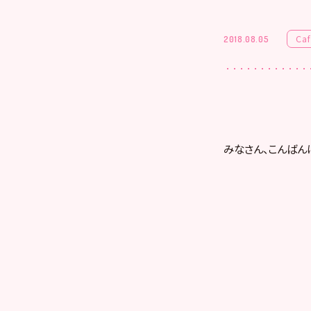
Ca
2018.08.05
みなさん、こんばん