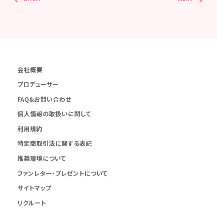
会社概要
プロデューサー
FAQ&お問い合わせ
個人情報の取扱いに関して
利用規約
特定商取引法に関する表記
推奨環境について
ファンレター・プレゼントについて
サイトマップ
リクルート