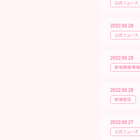
公式ニュース
2022.06.28
公式ニュース
2022.06.28
劇場関連情
2022.06.28
劇場配信
2022.06.27
公式ニュース