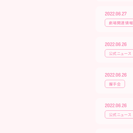
2022.06.27
劇場関連情
2022.06.26
公式ニュース
2022.06.26
握手会
2022.06.26
公式ニュース