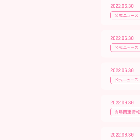
2022.06.30
公式ニュース
2022.06.30
公式ニュース
2022.06.30
公式ニュース
2022.06.30
劇場関連情
2022.06.30