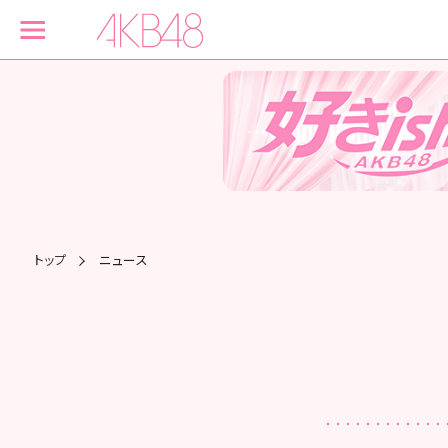
トップ
ニュース