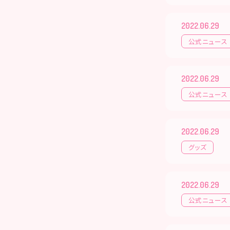
2022.06.29
公式ニュース
2022.06.29
公式ニュース
2022.06.29
グッズ
2022.06.29
公式ニュース