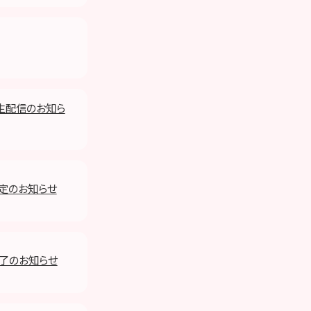
特別生配信のお知ら
決定のお知らせ
終了のお知らせ