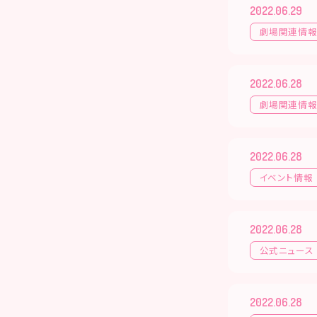
2022.06.29
劇場関連情
2022.06.28
劇場関連情
2022.06.28
イベント情報
2022.06.28
公式ニュース
2022.06.28