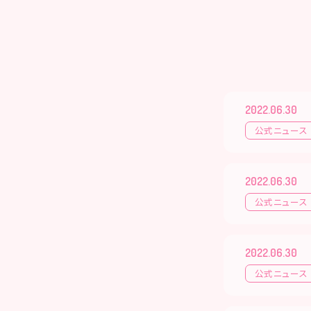
2022.06.30
公式ニュース
2022.06.30
公式ニュース
2022.06.30
公式ニュース