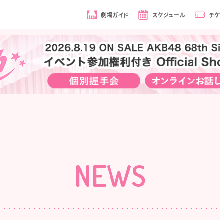
劇場ガイド
スケジュール
チケ
NEWS