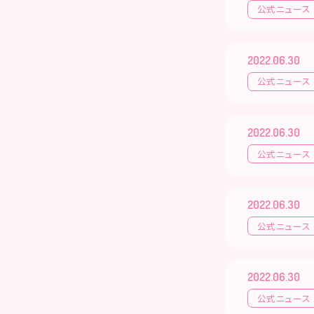
公式ニュース
2022.06.30
公式ニュース
2022.06.30
公式ニュース
2022.06.30
公式ニュース
2022.06.30
公式ニュース