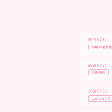
2024.07.31
劇場関連情
2024.07.31
劇場配信
2024.07.30
公式ニュース