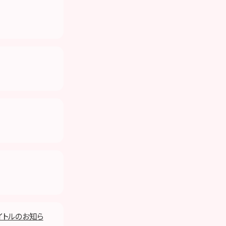
タイトルのお知ら