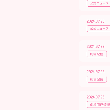
公式ニュース
2024.07.29
公式ニュース
2024.07.29
劇場配信
2024.07.29
劇場配信
2024.07.28
劇場関連情