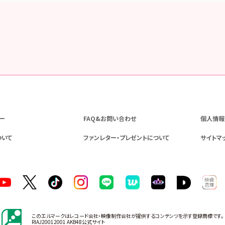
ー
FAQ&お問い合わせ
個人情報
ついて
ファンレター・プレゼントについて
サイトマ
このエルマークはレコード会社・映像制作会社が提供するコンテンツを示す登録商標です。
RIAJ20012001 AKB48公式サイト