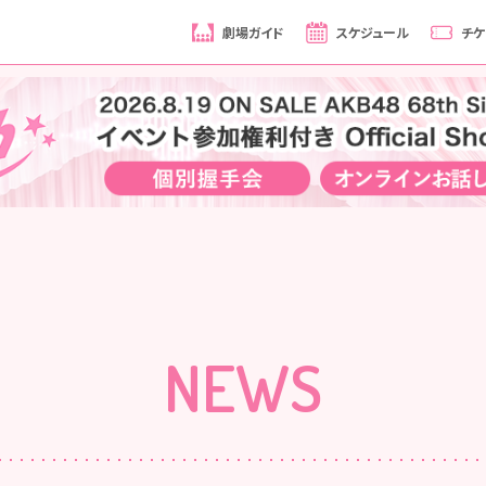
劇場ガイド
スケジュール
チケ
NEWS