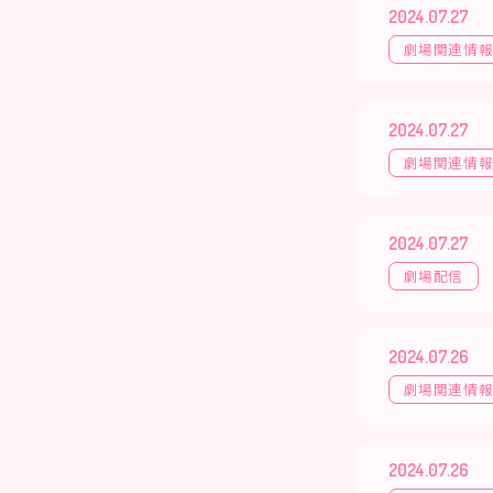
2024.07.27
劇場関連情
2024.07.27
劇場関連情
2024.07.27
劇場配信
2024.07.26
劇場関連情
2024.07.26