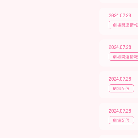
2024.07.28
劇場関連情
2024.07.28
劇場関連情
2024.07.28
劇場配信
2024.07.28
劇場配信