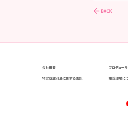
BACK
会社概要
プロデューサ
特定商取引法に関する表記
推奨環境に