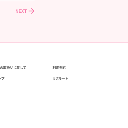
NEXT
の取扱いに関して
利用規約
ップ
リクルート