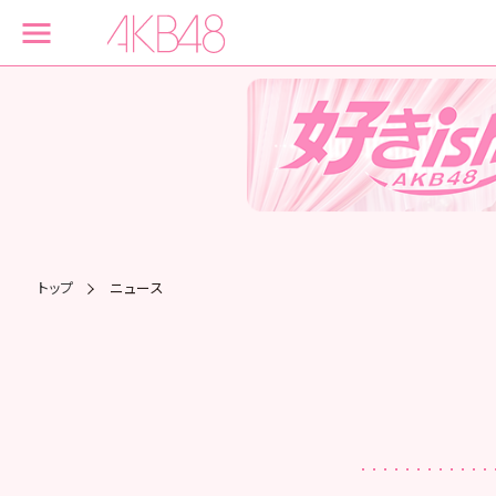
トップ
ニュース