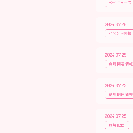
公式ニュース
2024.07.26
イベント情報
2024.07.25
劇場関連情
2024.07.25
劇場関連情
2024.07.25
劇場配信