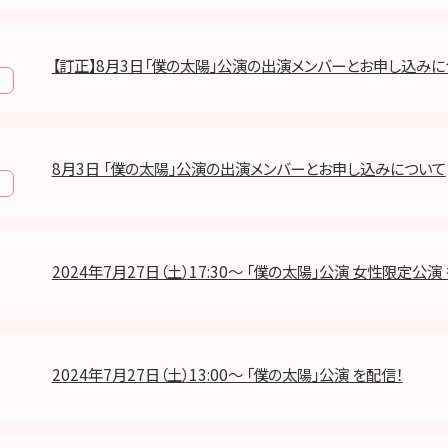
【訂正】8月3日「僕の太陽」公演の出演メンバーとお申し込みに
報
8月3日 「僕の太陽」公演の出演メンバーとお申し込みについて
報
2024年7月27日（土）17:30～ 「僕の太陽」公演 女性限定公演
2024年7月27日（土）13:00～ 「僕の太陽」公演 を配信！