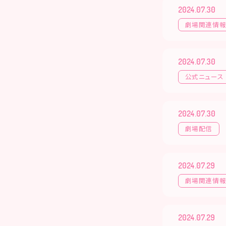
2024.07.30
劇場関連情
2024.07.30
公式ニュース
2024.07.30
劇場配信
2024.07.29
劇場関連情
2024.07.29