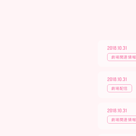
2018.10.31
劇場関連情
2018.10.31
劇場配信
2018.10.31
劇場関連情