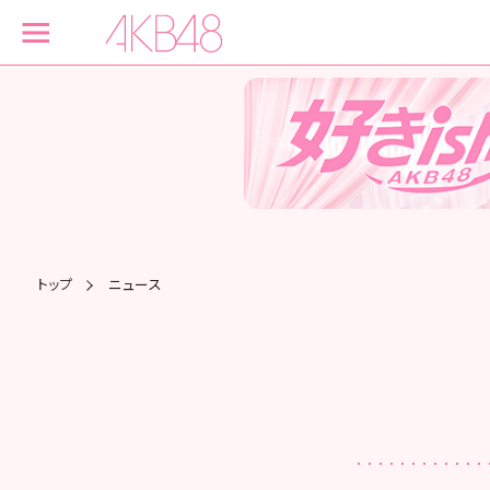
トップ
ニュース