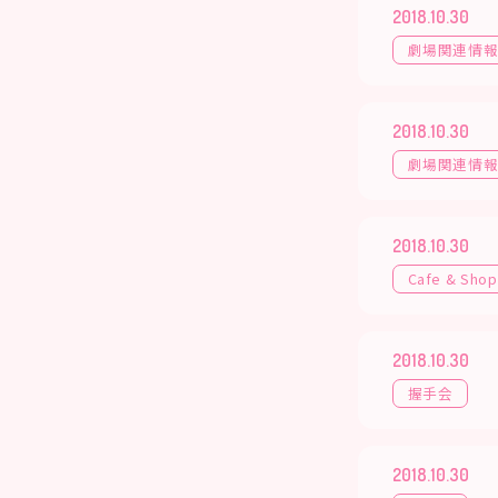
2018.10.30
劇場関連情
2018.10.30
劇場関連情
2018.10.30
Cafe & Shop
2018.10.30
握手会
2018.10.30