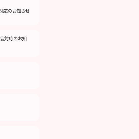
品対応のお知らせ
返品対応のお知