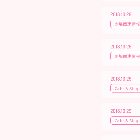
2018.10.29
劇場関連情
2018.10.29
劇場関連情
2018.10.29
Cafe & Shop
2018.10.29
Cafe & Shop