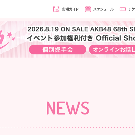
劇場ガイド
スケジュール
チケ
NEWS