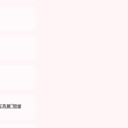
”写真展”開催