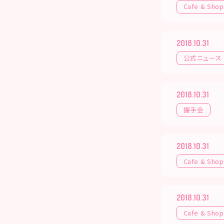
Cafe & Shop
2018.10.31
公式ニュース
2018.10.31
握手会
2018.10.31
Cafe & Shop
2018.10.31
Cafe & Shop