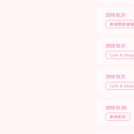
2018.10.31
劇場関連情
2018.10.31
Cafe & Shop
2018.10.31
Cafe & Shop
2018.10.30
劇場配信