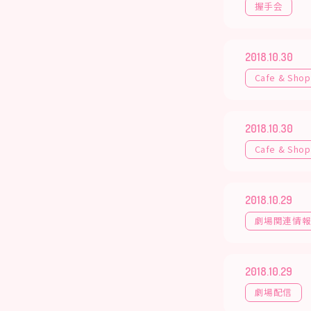
握手会
2018.10.30
Cafe & Shop
2018.10.30
Cafe & Shop
2018.10.29
劇場関連情
2018.10.29
劇場配信