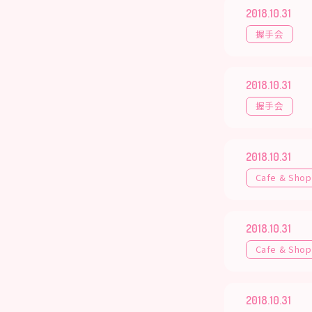
2018.10.31
握手会
2018.10.31
握手会
2018.10.31
Cafe & Shop
2018.10.31
Cafe & Shop
2018.10.31