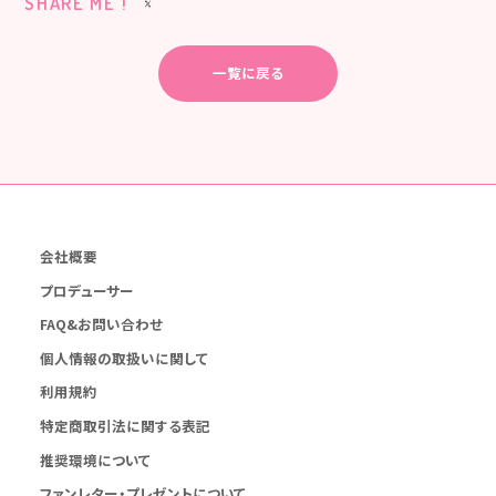
SHARE ME !
一覧に戻る
会社概要
プロデューサー
FAQ&お問い合わせ
個人情報の取扱いに関して
利用規約
特定商取引法に関する表記
推奨環境について
ファンレター・プレゼントについて