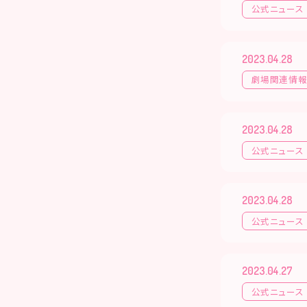
公式ニュース
2023.04.28
劇場関連情
2023.04.28
公式ニュース
2023.04.28
公式ニュース
2023.04.27
公式ニュース