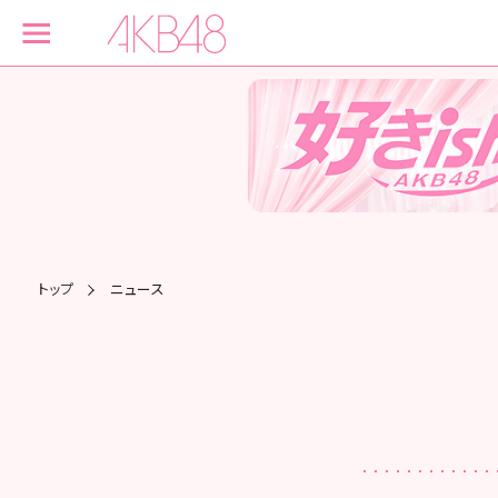
トップ
ニュース