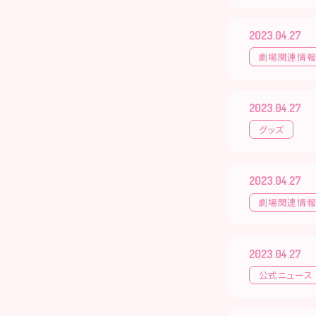
2023.04.27
劇場関連情
2023.04.27
グッズ
2023.04.27
劇場関連情
2023.04.27
公式ニュース