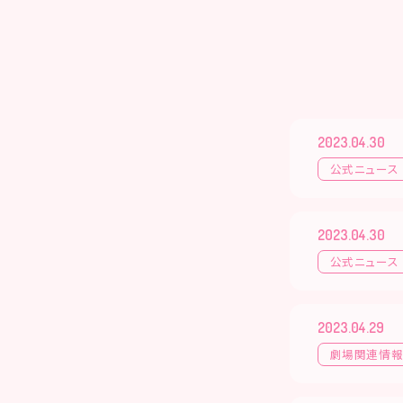
2023.04.30
公式ニュース
2023.04.30
公式ニュース
2023.04.29
劇場関連情