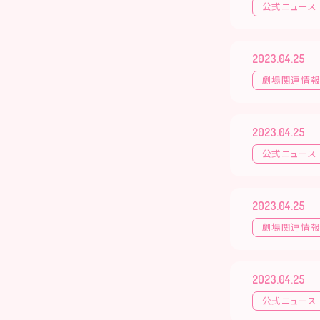
公式ニュース
2023.04.25
劇場関連情
2023.04.25
公式ニュース
2023.04.25
劇場関連情
2023.04.25
公式ニュース