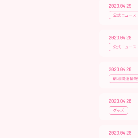
2023.04.29
公式ニュース
2023.04.28
公式ニュース
2023.04.28
劇場関連情
2023.04.28
グッズ
2023.04.28