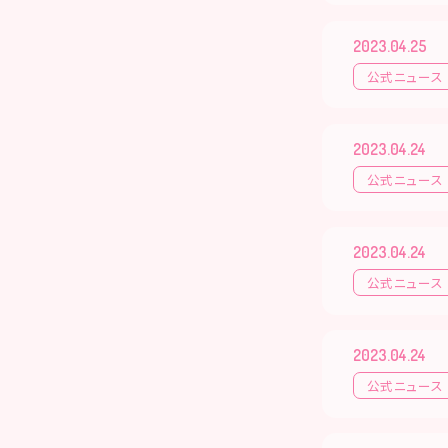
2023.04.25
公式ニュース
2023.04.24
公式ニュース
2023.04.24
公式ニュース
2023.04.24
公式ニュース