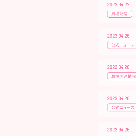
2023.04.27
劇場配信
2023.04.26
公式ニュース
2023.04.26
劇場関連情
2023.04.26
公式ニュース
2023.04.26