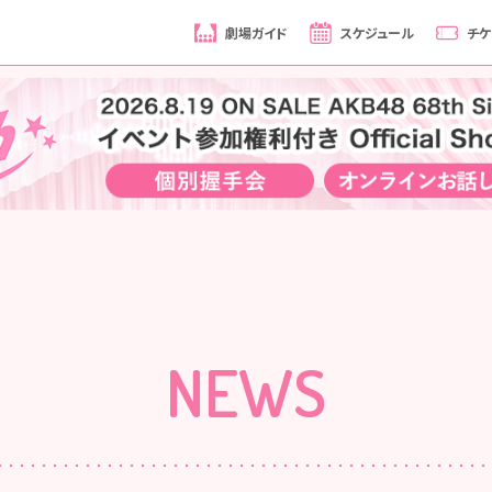
劇場ガイド
スケジュール
チケ
NEWS