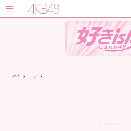
トップ
ニュース