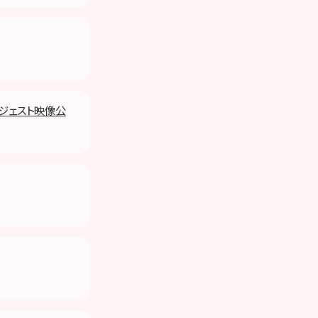
ダイジェスト映像公