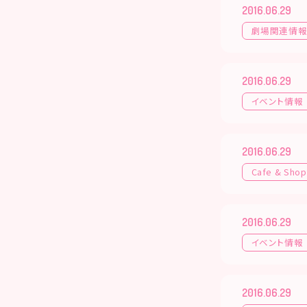
2016.06.29
劇場関連情
2016.06.29
イベント情報
2016.06.29
Cafe & Shop
2016.06.29
イベント情報
2016.06.29