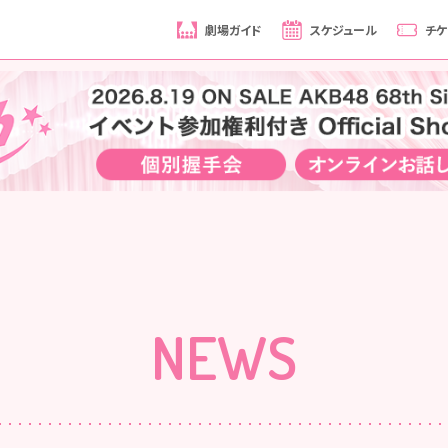
劇場ガイド
スケジュール
チケ
NEWS