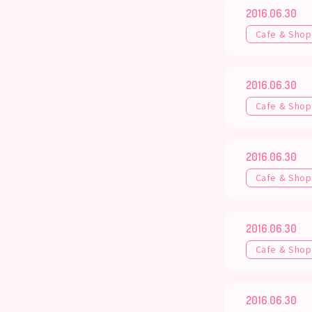
2016.06.30
Cafe & Shop
2016.06.30
Cafe & Shop
2016.06.30
Cafe & Shop
2016.06.30
Cafe & Shop
2016.06.30