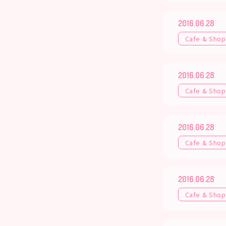
2016.06.28
Cafe & Shop
2016.06.28
Cafe & Shop
2016.06.28
Cafe & Shop
2016.06.28
Cafe & Shop