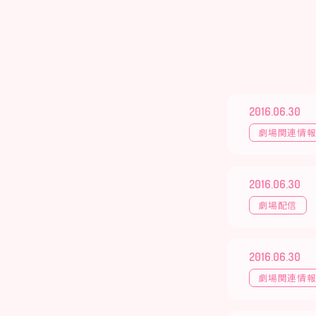
2016.06.30
劇場関連情
2016.06.30
劇場配信
2016.06.30
劇場関連情