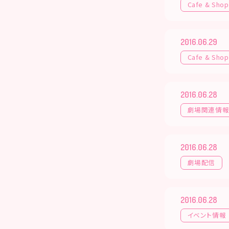
Cafe & Shop
2016.06.29
Cafe & Shop
2016.06.28
劇場関連情
2016.06.28
劇場配信
2016.06.28
イベント情報