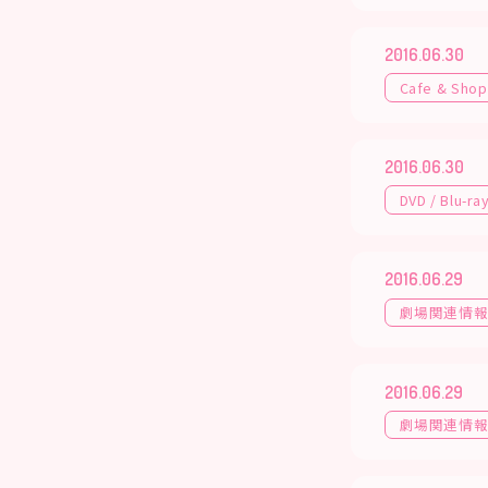
2016.06.30
Cafe & Shop
2016.06.30
DVD / Blu-ra
2016.06.29
劇場関連情
2016.06.29
劇場関連情