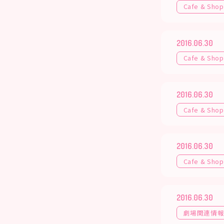
Cafe & Shop
2016.06.30
Cafe & Shop
2016.06.30
Cafe & Shop
2016.06.30
Cafe & Shop
2016.06.30
劇場関連情