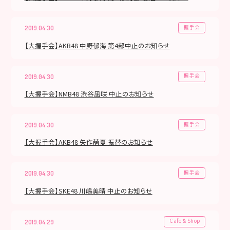
握手会
2019.04.30
【大握手会】AKB48 中野郁海 第4部中止のお知らせ
握手会
2019.04.30
【大握手会】NMB48 渋谷凪咲 中止のお知らせ
握手会
2019.04.30
【大握手会】AKB48 矢作萌夏 振替のお知らせ
握手会
2019.04.30
【大握手会】SKE48 川嶋美晴 中止のお知らせ
Cafe & Shop
2019.04.29