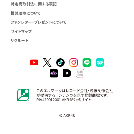
特定商取引法に関する表記
推奨環境について
ファンレター・プレゼントについて
サイトマップ
リクルート
このエルマークはレコード会社・映像制作会社
が提供するコンテンツを示す登録商標です。
RIAJ20012001 AKB48公式サイト
© AKB48