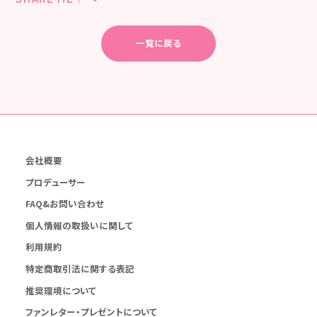
一覧に戻る
会社概要
プロデューサー
FAQ&お問い合わせ
個人情報の取扱いに関して
利用規約
特定商取引法に関する表記
推奨環境について
ファンレター・プレゼントについて