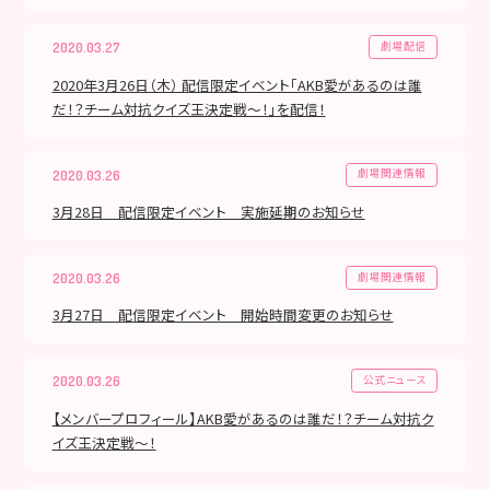
劇場配信
2020.03.27
2020年3月26日（木） 配信限定イベント「AKB愛があるのは誰
だ！？チーム対抗クイズ王決定戦～！」を配信！
劇場関連情報
2020.03.26
3月28日 配信限定イベント 実施延期のお知らせ
劇場関連情報
2020.03.26
3月27日 配信限定イベント 開始時間変更のお知らせ
公式ニュース
2020.03.26
【メンバープロフィール】AKB愛があるのは誰だ！？チーム対抗ク
イズ王決定戦〜！