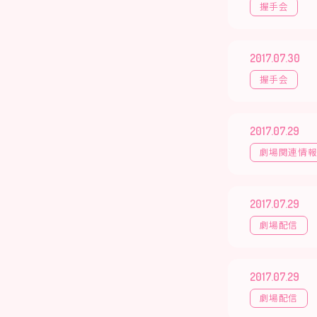
握手会
2017.07.30
握手会
2017.07.29
劇場関連情
2017.07.29
劇場配信
2017.07.29
劇場配信