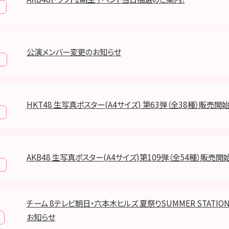
公演メンバー変更のお知らせ
報
HKT48 生写真ポスター(A4サイズ) 第63弾（全38種）販売開
AKB48 生写真ポスター(A4サイズ)第109弾（全54種）販売
チーム 8テレビ朝日・六本木ヒルズ 夏祭りSUMMER STATI
お知らせ