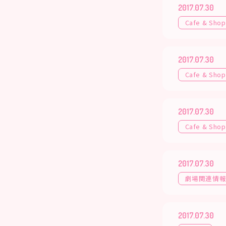
2017.07.30
Cafe & Shop
2017.07.30
Cafe & Shop
2017.07.30
Cafe & Shop
2017.07.30
劇場関連情
2017.07.30