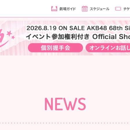
劇場ガイド
スケジュール
チケ
NEWS