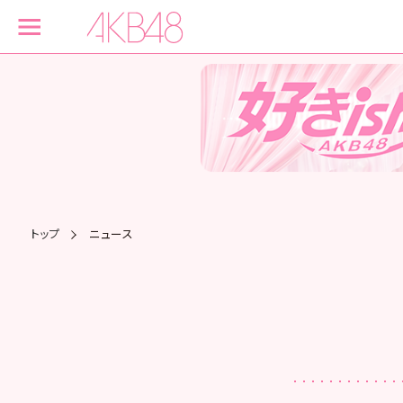
トップ
ニュース