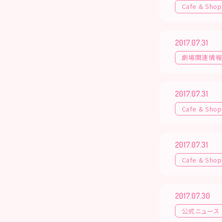
Cafe & Shop
2017.07.31
劇場関連情
2017.07.31
Cafe & Shop
2017.07.31
Cafe & Shop
2017.07.30
公式ニュース