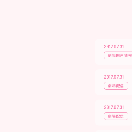
2017.07.31
劇場関連情
2017.07.31
劇場配信
2017.07.31
劇場配信