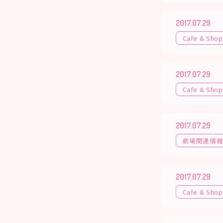
2017.07.29
Cafe & Shop
2017.07.29
Cafe & Shop
2017.07.29
劇場関連情
2017.07.29
Cafe & Shop