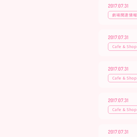
2017.07.31
劇場関連情
2017.07.31
Cafe & Shop
2017.07.31
Cafe & Shop
2017.07.31
Cafe & Shop
2017.07.31