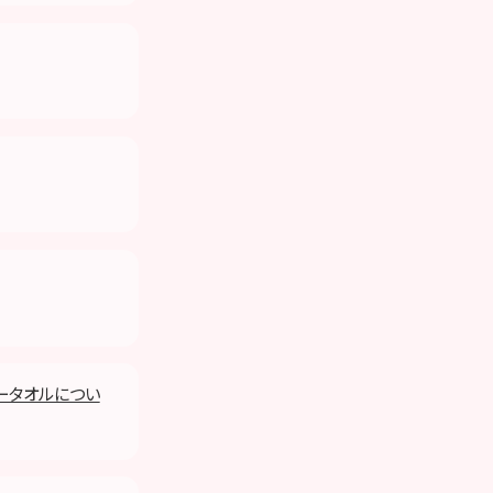
ラータオルについ