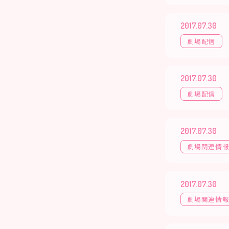
2017.07.30
劇場配信
2017.07.30
劇場配信
2017.07.30
劇場関連情
2017.07.30
劇場関連情