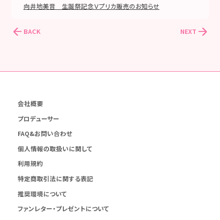
向井地美音 生誕祭記念Ｖプリカ販売のお知らせ
BACK
NEXT
会社概要
プロデューサー
FAQ&お問い合わせ
個人情報の取扱いに関して
利用規約
特定商取引法に関する表記
推奨環境について
ファンレター・プレゼントについて