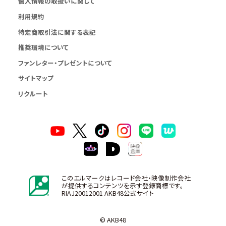
個人情報の取扱いに関して
利用規約
特定商取引法に関する表記
推奨環境について
ファンレター・プレゼントについて
サイトマップ
リクルート
このエルマークはレコード会社・映像制作会社
が提供するコンテンツを示す登録商標です。
RIAJ20012001 AKB48公式サイト
© AKB48