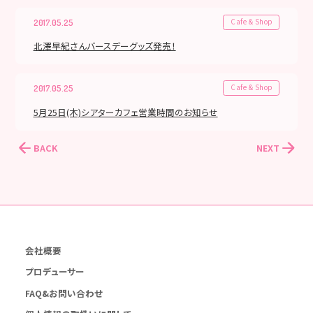
Cafe & Shop
2017.05.25
北澤早紀さんバースデーグッズ発売！
Cafe & Shop
2017.05.25
5月25日(木)シアターカフェ営業時間のお知らせ
BACK
NEXT
会社概要
プロデューサー
FAQ&お問い合わせ