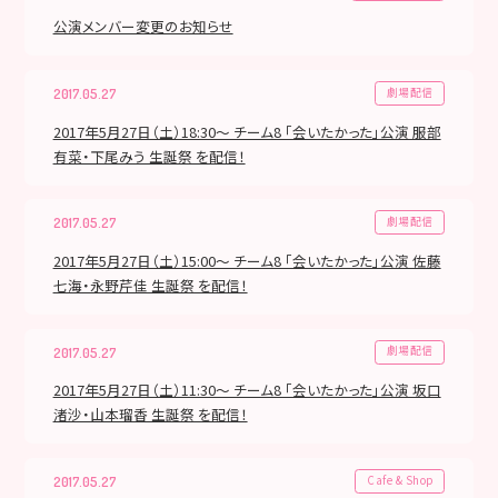
公演メンバー変更のお知らせ
劇場配信
2017.05.27
2017年5月27日（土）18:30～ チーム8 「会いたかった」公演 服部
有菜・下尾みう 生誕祭 を配信！
劇場配信
2017.05.27
2017年5月27日（土）15:00～ チーム8 「会いたかった」公演 佐藤
七海・永野芹佳 生誕祭 を配信！
劇場配信
2017.05.27
2017年5月27日（土）11:30～ チーム8 「会いたかった」公演 坂口
渚沙・山本瑠香 生誕祭 を配信！
Cafe & Shop
2017.05.27