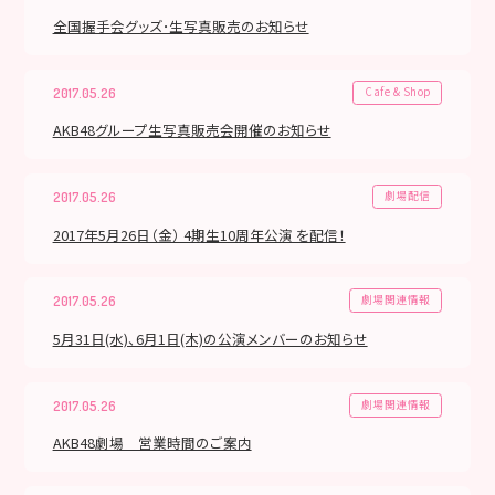
全国握手会グッズ･生写真販売のお知らせ
Cafe & Shop
2017.05.26
AKB48グループ生写真販売会開催のお知らせ
劇場配信
2017.05.26
2017年5月26日（金） 4期生10周年公演 を配信！
劇場関連情報
2017.05.26
5月31日(水)、6月1日(木)の公演メンバーのお知らせ
劇場関連情報
2017.05.26
AKB48劇場 営業時間のご案内