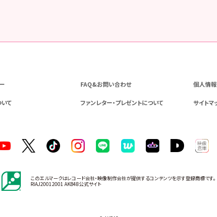
ー
FAQ&お問い合わせ
個人情報
ついて
ファンレター・プレゼントについて
サイトマ
このエルマークはレコード会社・映像制作会社が提供するコンテンツを示す登録商標です。
RIAJ20012001 AKB48公式サイト