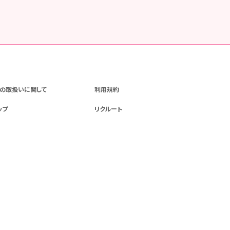
の取扱いに関して
利用規約
ップ
リクルート