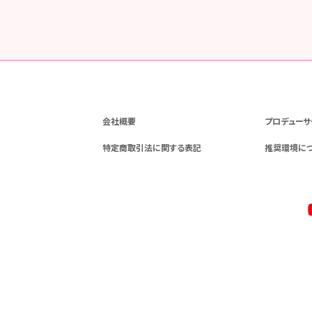
会社概要
プロデューサ
特定商取引法に関する表記
推奨環境に