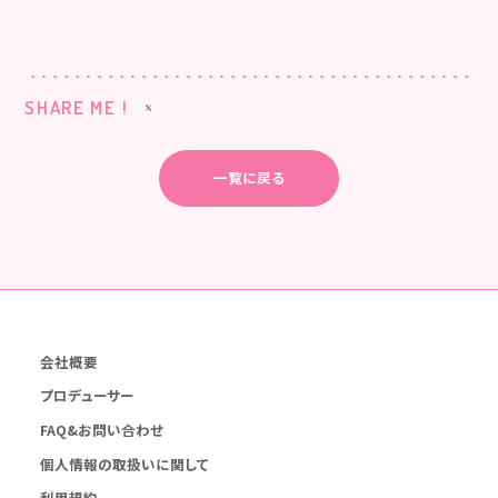
SHARE ME !
一覧に戻る
会社概要
プロデューサー
FAQ&お問い合わせ
個人情報の取扱いに関して
利用規約