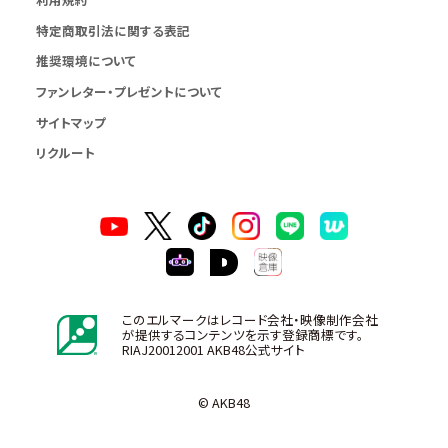
特定商取引法に関する表記
推奨環境について
ファンレター・プレゼントについて
サイトマップ
リクルート
このエルマークはレコード会社・映像制作会社
が提供するコンテンツを示す登録商標です。
RIAJ20012001 AKB48公式サイト
© AKB48