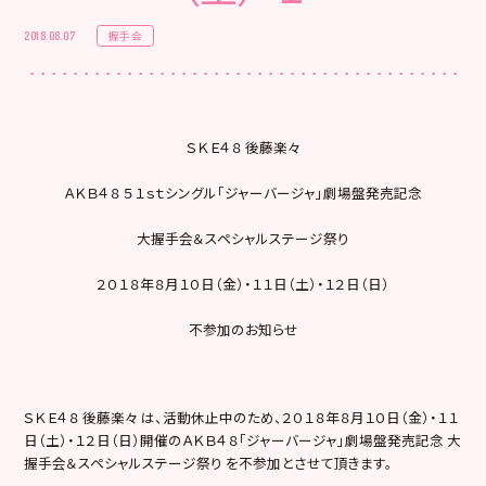
握手会
2018.08.07
ＳＫＥ４８ 後藤楽々
ＡＫＢ４８ ５１ｓｔシングル「ジャーバージャ」劇場盤発売記念
大握手会＆スペシャルステージ祭り
２０１８年８月１０日（金）・１１日（土）・１２日（日）
不参加のお知らせ
ＳＫＥ４８ 後藤楽々 は、活動休止中のため、２０１８年８月１０日（金）・１１
日（土）・１２日（日）開催のＡＫＢ４８「ジャーバージャ」劇場盤発売記念 大
握手会＆スペシャルステージ祭り を不参加とさせて頂きます。