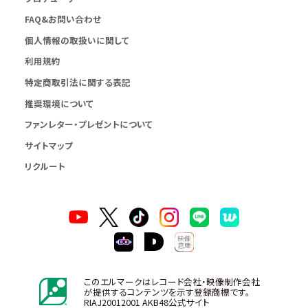
FAQ&お問い合わせ
個人情報の取扱いに関して
利用規約
特定商取引法に関する表記
推奨環境について
ファンレター・プレゼントについて
サイトマップ
リクルート
このエルマークはレコード会社・映像制作会社
が提供するコンテンツを示す登録商標です。
RIAJ20012001 AKB48公式サイト