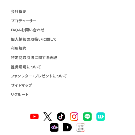
会社概要
プロデューサー
FAQ&お問い合わせ
個人情報の取扱いに関して
利用規約
特定商取引法に関する表記
推奨環境について
ファンレター・プレゼントについて
サイトマップ
リクルート