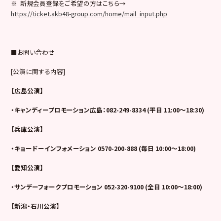
※ 新規会員登録をご希望の方はこちら→
https://ticket.akb48-group.com/home/mail_input.php
■お問い合わせ
[公演に関する内容]
【広島公演】
・キャンディープロモーション広島：082-249-8334 (平日 11:00～18:30)
【兵庫公演】
・キョードーインフォメーション 0570-200-888 (毎日 10:00～18:00)
【愛知公演】
・サンデーフォークプロモーション 052-320-9100 (全日 10:00～18:00)
【新潟・石川公演】