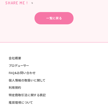
SHARE ME !
一覧に戻る
会社概要
プロデューサー
FAQ&お問い合わせ
個人情報の取扱いに関して
利用規約
特定商取引法に関する表記
推奨環境について