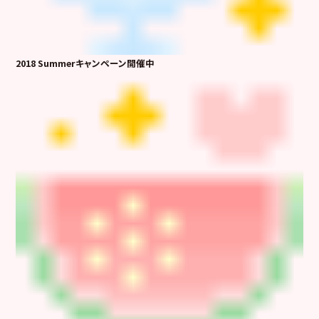
2018 Summerキャンペーン開催中