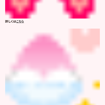
詳しくは
こちら