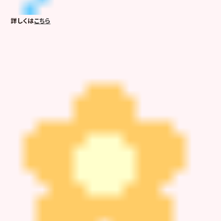
詳しくは
こちら