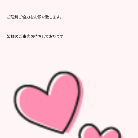
ご理解ご協力をお願い致します。
皆様のご来店お待ちしております