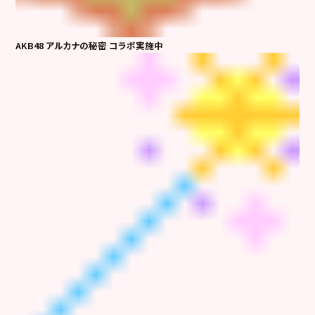
AKB48 アルカナの秘密 コラボ実施中