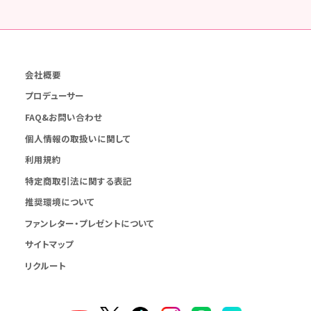
会社概要
プロデューサー
FAQ&お問い合わせ
個人情報の取扱いに関して
利用規約
特定商取引法に関する表記
推奨環境について
ファンレター・プレゼントについて
サイトマップ
リクルート