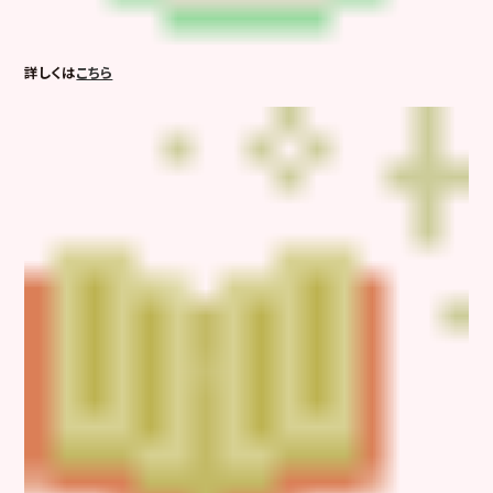
詳しくは
こちら