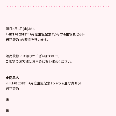
明日8月8日(水)より、
『HKT48 2018年4月度生誕記念Tシャツ&生写真セット
岩花詩乃』
の販売を行います。
販売枚数には限りがございますので、
ご希望のお客様はお早めに買い求めください。
◆商品名
・HKT48 2018年4月度生誕記念Tシャツ＆生写真セット
岩花詩乃
表
裏