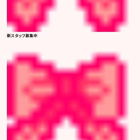
新スタッフ募集中