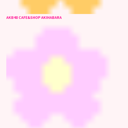
AKB48 CAFE&SHOP AKIHABARA