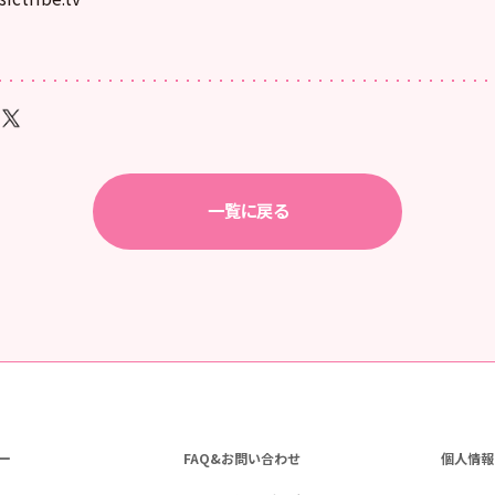
一覧に戻る
ー
FAQ&お問い合わせ
個人情報