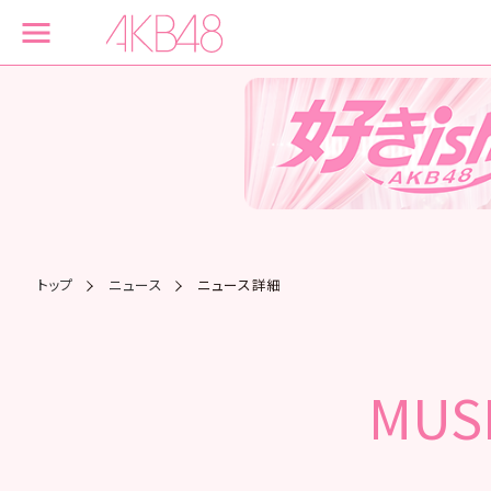
トップ
ニュース
ニュース詳細
MUSI