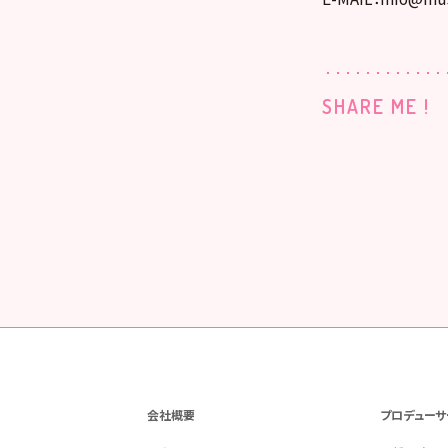
SHARE ME !
会社概要
プロデューサ