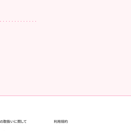
の取扱いに関して
利用規約