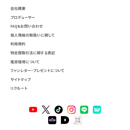
会社概要
プロデューサー
FAQ&お問い合わせ
個人情報の取扱いに関して
利用規約
特定商取引法に関する表記
推奨環境について
ファンレター・プレゼントについて
サイトマップ
リクルート