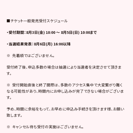
■チケット一般発売受付スケジュール
・受付期間：8月3日(金) 10:00 ～ 8月5日(日) 10:00まで
・当選結果発表：8月6日(月) 16:00以降
※ 先着順ではございません。
受付終了後、申込多数の場合は抽選により当選者を決定させて頂きま
す。
※ 受付開始直後と終了間際は、多数のアクセス集中で大変繋がり難く
なる可能性があり、時間内にお申し込みが完了できない場合がございま
す。
予め、時間に余裕をもって、お早めに申込み手続きを頂けます様、お願い
致します。
※ キャンセル待ち受付の実施はございません。