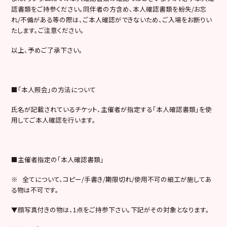
認書類をご持参ください。同伴者の方含め、本人確認書類を紛失/お忘
れ/不備がある等の際は、ご本人確認ができないため、ご入場をお断りい
たします。ご注意ください。
以上、予めご了承下さい。
■「本人照会」の方法について
氏名が記載されているチケット、主催者が指定する「本人確認書類」を使
用してご本人確認を行います。
■主催者指定の「本人確認書類」
※ 全てについて、コピー/手書き/期限切れ/使用不可の細工が施してあ
る物は不可です。
▼顔写真付きの物は、1点をご持参下さい。下記がその対象となります。