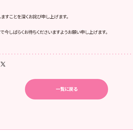
ますことを深くお詫び申し上げます。
で今しばらくお待ちくださいますようお願い申し上げます。
一覧に戻る