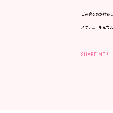
ご迷惑をおかけ致し
スケジュール発表ま
SHARE ME !