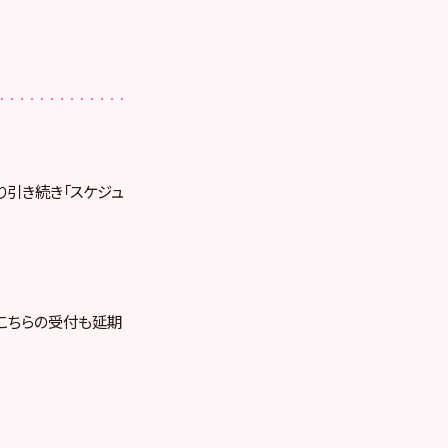
り引き続き「スケジュ
、こちらの受付も延期