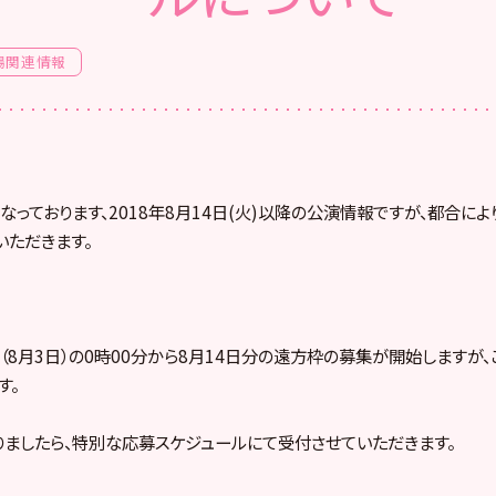
場関連情報
なっております、2018年8月14日(火)以降の公演情報ですが、都合によ
いただきます。
（8月3日）の0時00分から8月14日分の遠方枠の募集が開始しますが
す。
ましたら、特別な応募スケジュールにて受付させていただきます。