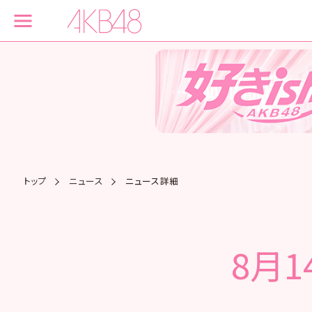
トップ
ニュース
ニュース詳細
8月