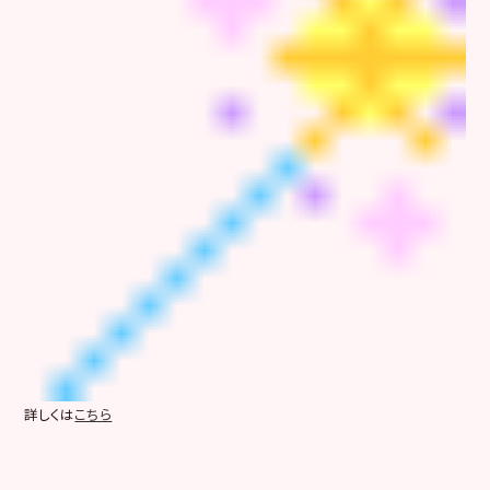
詳しくは
こちら