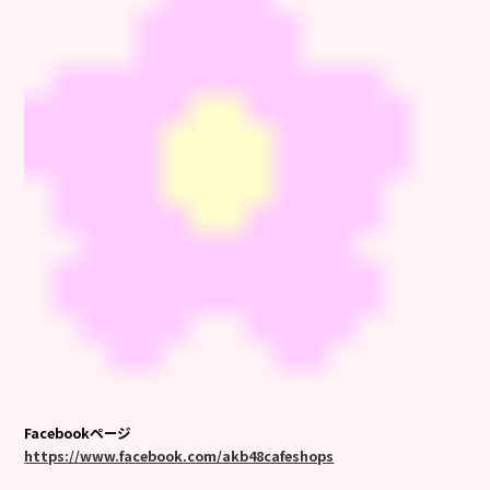
Facebookページ
https://www.facebook.com/akb48cafeshops