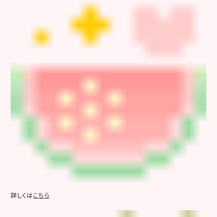
詳しくは
こちら