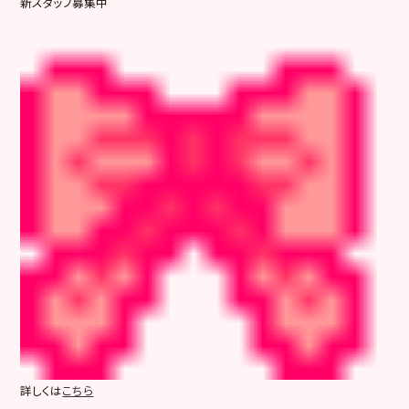
新スタッフ募集中
詳しくは
こちら