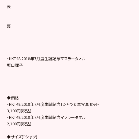
表
裏
・HKT48 2018年7月度生誕記念マフラータオル
坂口理子
◆価格
・HKT48 2018年7月度生誕記念Tシャツ＆生写真セット
3,100円(税込)
・HKT48 2018年7月度生誕記念マフラータオル
2,100円(税込)
◆サイズ(Tシャツ)