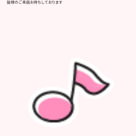
皆様のご来店お待ちしております