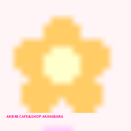
AKB48 CAFE&SHOP AKIHABARA