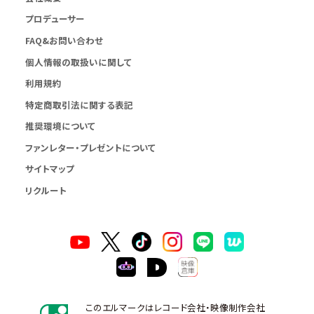
プロデューサー
FAQ&お問い合わせ
個人情報の取扱いに関して
利用規約
特定商取引法に関する表記
推奨環境について
ファンレター・プレゼントについて
サイトマップ
リクルート
このエルマークはレコード会社・映像制作会社