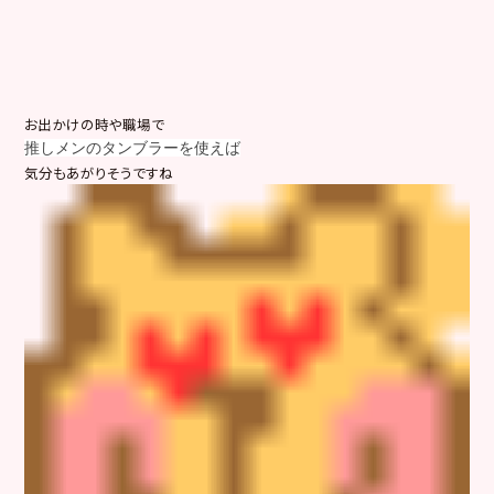
お出かけの時や職場で
推しメンのタンブラーを使えば
気分もあがりそうですね