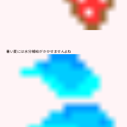
暑い夏には水分補給がかかせませんよね