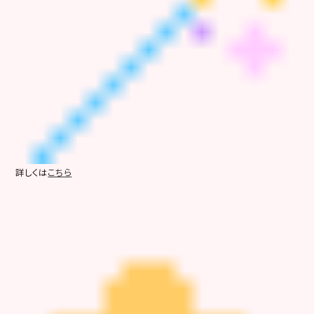
詳しくは
こちら