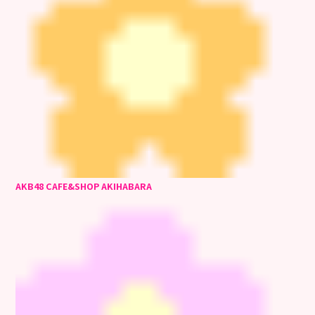
AKB48 CAFE&SHOP AKIHABARA