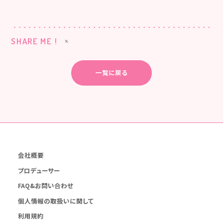
SHARE ME !
一覧に戻る
会社概要
プロデューサー
FAQ&お問い合わせ
個人情報の取扱いに関して
利用規約