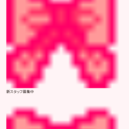
新スタッフ募集中