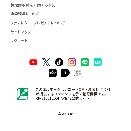
特定商取引法に関する表記
推奨環境について
ファンレター・プレゼントについて
サイトマップ
リクルート
このエルマークはレコード会社・映像制作会社
が提供するコンテンツを示す登録商標です。
RIAJ20012001 AKB48公式サイト
© AKB48