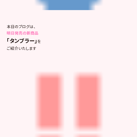
本日のブログは、
明日発売の新商品
「タンブラー」
を
ご紹介いたします