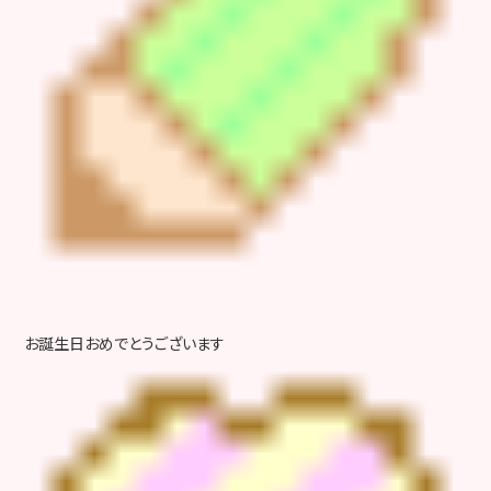
お誕生日おめでとうございます