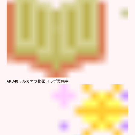
AKB48 アルカナの秘密 コラボ実施中