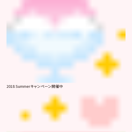
2018 Summerキャンペーン開催中