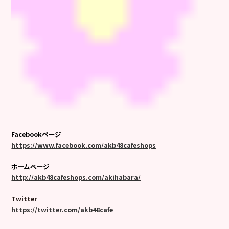
Facebookページ
https://www.facebook.com/akb48cafeshops
ホームページ
http://akb48cafeshops.com/akihabara/
Twitter
https://twitter.com/akb48cafe