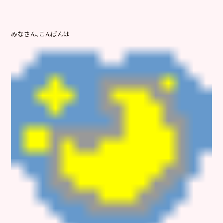
みなさん、こんばんは