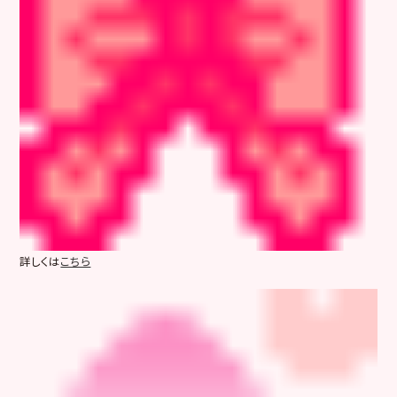
詳しくは
こちら