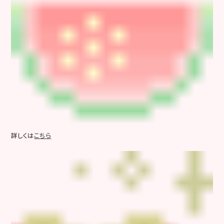
詳しくは
こちら