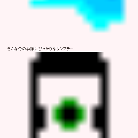
そんな今の季節にぴったりなタンブラー