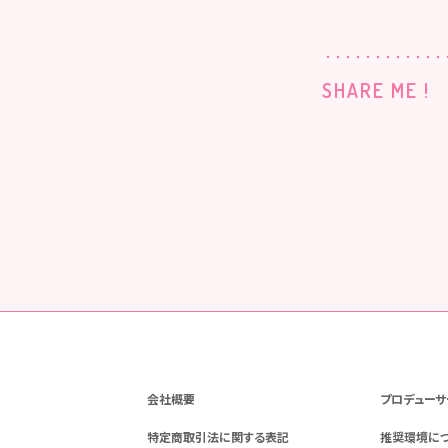
SHARE ME !
会社概要
プロデューサ
特定商取引法に関する表記
推奨環境に