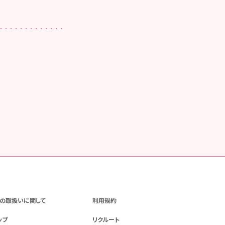
の取扱いに関して
利用規約
ップ
リクルート