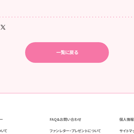
一覧に戻る
ー
FAQ&お問い合わせ
個人情報
ついて
ファンレター・プレゼントについて
サイトマ