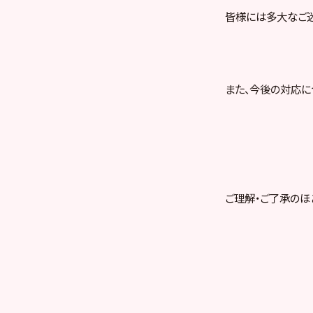
皆様には多大なご迷
また、今後の対応に
ご理解・ご了承のほ