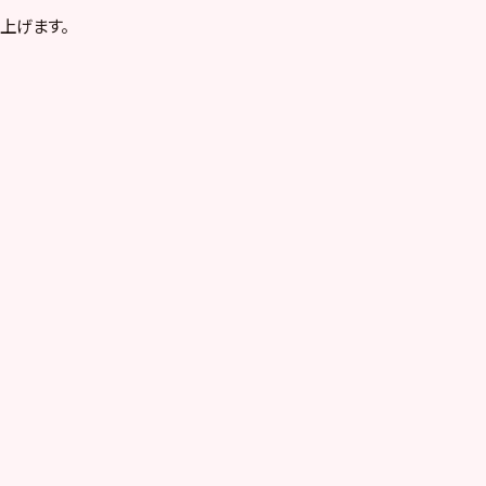
上げます。