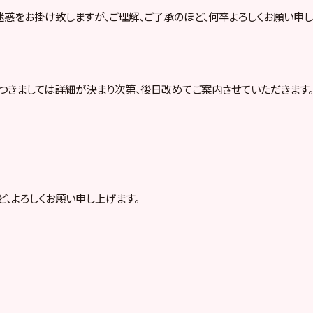
惑をお掛け致しますが、ご理解、ご了承のほど、何卒よろしくお願い申し
つきましては詳細が決まり次第、後日改めてご案内させていただきます。
ど、よろしくお願い申し上げます。