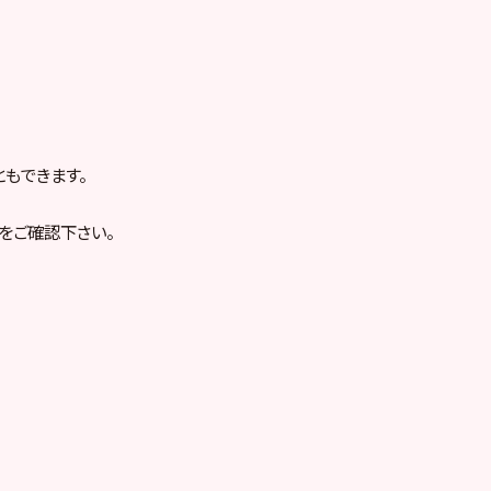
ともできます。
をご確認下さい。