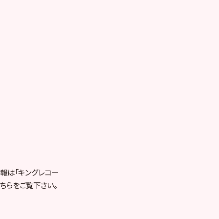
報は「キングレコー
ちらをご覧下さい。