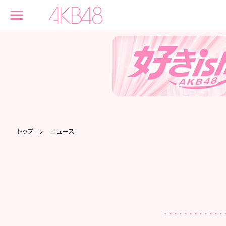
トップ
ニュース