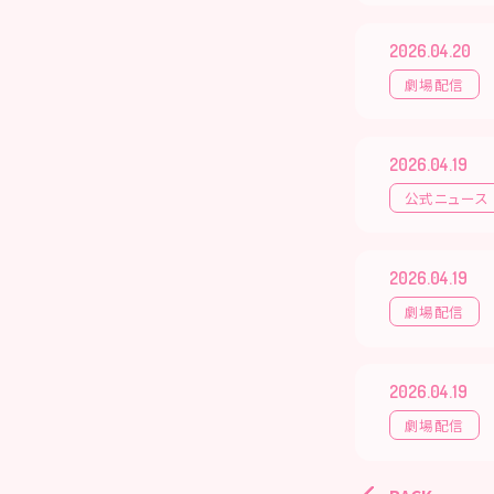
2026.04.20
劇場配信
2026.04.19
公式ニュース
2026.04.19
劇場配信
2026.04.19
劇場配信