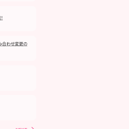
！
組み合わせ変更の