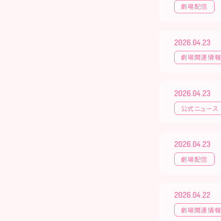
劇場配信
2026.04.23
劇場関連情
2026.04.23
公式ニュース
2026.04.23
劇場配信
2026.04.22
劇場関連情