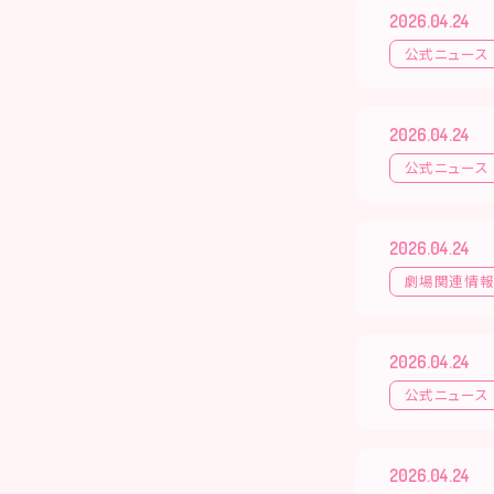
2026.04.24
公式ニュース
2026.04.24
公式ニュース
2026.04.24
劇場関連情
2026.04.24
公式ニュース
2026.04.24