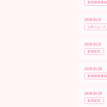
劇場関連情
2026.04.21
公式ニュース
2026.04.21
劇場配信
2026.04.20
劇場関連情
2026.04.20
劇場配信