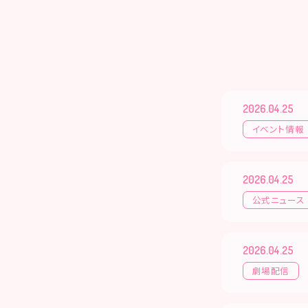
2026.04.25
イベント情報
2026.04.25
公式ニュース
2026.04.25
劇場配信