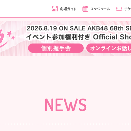
劇場ガイド
スケジュール
チケ
NEWS