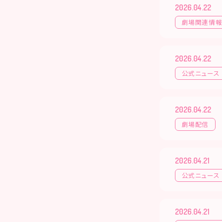
2026.04.22
劇場関連情
2026.04.22
公式ニュース
2026.04.22
劇場配信
2026.04.21
公式ニュース
2026.04.21