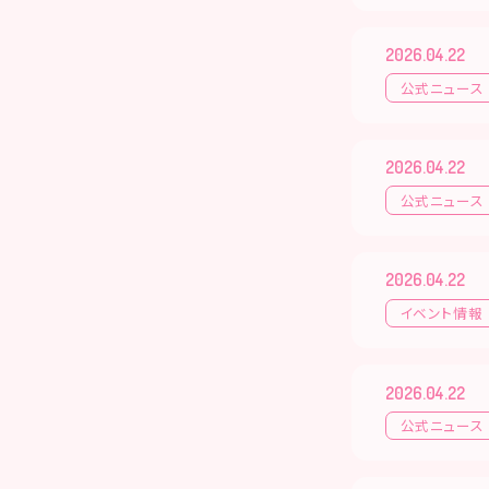
2026.04.22
公式ニュース
2026.04.22
公式ニュース
2026.04.22
イベント情報
2026.04.22
公式ニュース