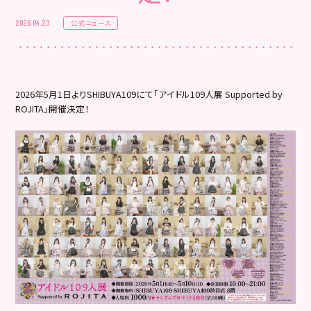
公式ニュース
2026.04.23
2026年5月1日よりSHIBUYA109にて「アイドル109人展 Supported by
ROJITA」開催決定！