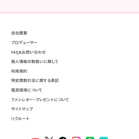
会社概要
プロデューサー
FAQ&お問い合わせ
個人情報の取扱いに関して
利用規約
特定商取引法に関する表記
推奨環境について
ファンレター・プレゼントについて
サイトマップ
リクルート