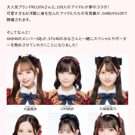
大人気ブランドROJITAさんと、109人のアイドルが夢のコラボ！
可愛すぎるお洋服に身を包んだアイドルたちの写真展が、SHIBUYA109で
開催されます。
そしてなんと！
AKB48のメンバー6名が、STU48のみなさんと一緒にスペシャルサポータ
ーを務めさせていただくことになりました！