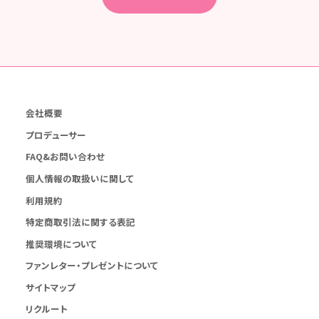
会社概要
プロデューサー
FAQ&お問い合わせ
個人情報の取扱いに関して
利用規約
特定商取引法に関する表記
推奨環境について
ファンレター・プレゼントについて
サイトマップ
リクルート