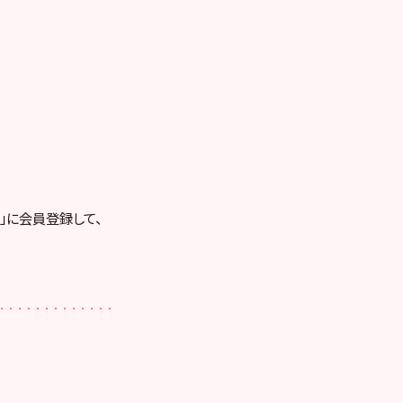
RE」に会員登録して、