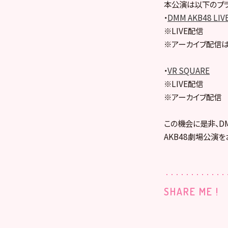
本公演は以下のプラ
・
DMM AKB48 LIV
※LIVE配信
※アーカイブ配信は
・
VR SQUARE
※LIVE配信
※アーカイブ配信
この機会に是非、DMM
AKB48劇場公演を
SHARE ME !