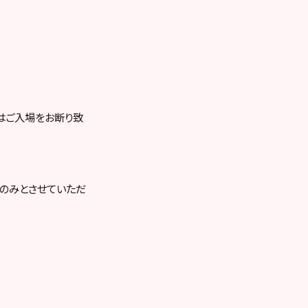
はご入場をお断り致
のみとさせていただ