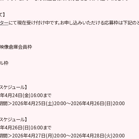
て】
ンター
にて現在受け付け中です。お申し込みいただける応募枠は下記のと
ープ映像倉庫会員枠
プル枠
売スケジュール】
4月24日(金)16:00まで
2026年4月25日(土)20:00～2026年4月26日(日)20:00
売スケジュール】
4月26日(日)16:00まで
2026年4月27日(月)20:00～2026年4月28日(火)20:00