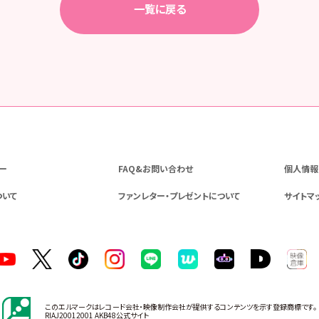
一覧に戻る
ー
FAQ&お問い合わせ
個人情報
ついて
ファンレター・プレゼントについて
サイトマ
このエルマークはレコード会社・映像制作会社が提供するコンテンツを示す登録商標です。
RIAJ20012001 AKB48公式サイト