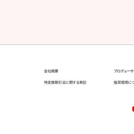
会社概要
プロデューサ
特定商取引法に関する表記
推奨環境に