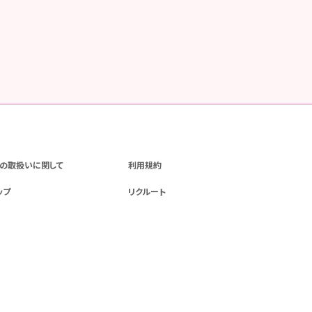
の取扱いに関して
利用規約
ップ
リクルート