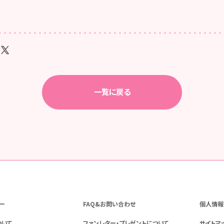
一覧に戻る
ー
FAQ&お問い合わせ
個人情報
ついて
ファンレター・プレゼントについて
サイトマ