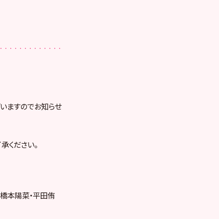
ございますのでお知らせ
承ください。
・橋本陽菜・平田侑