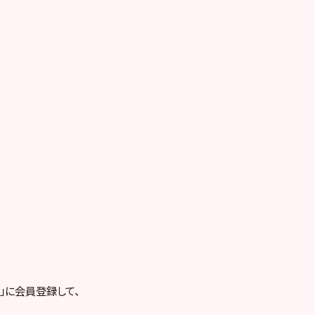
RE」に会員登録して、