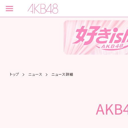
トップ
ニュース
ニュース詳細
AK