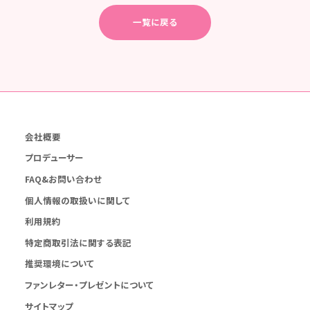
一覧に戻る
会社概要
プロデューサー
FAQ&お問い合わせ
個人情報の取扱いに関して
利用規約
特定商取引法に関する表記
推奨環境について
ファンレター・プレゼントについて
サイトマップ