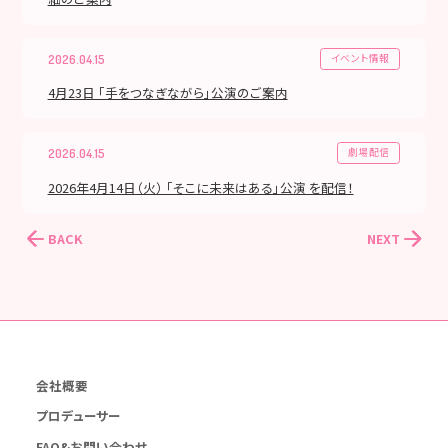
イベント情報
2026.04.15
4月23日 「手をつなぎながら」公演のご案内
劇場配信
2026.04.15
2026年4月14日（火） 「そこに未来はある」公演 を配信！
BACK
NEXT
会社概要
プロデューサー
FAQ&お問い合わせ