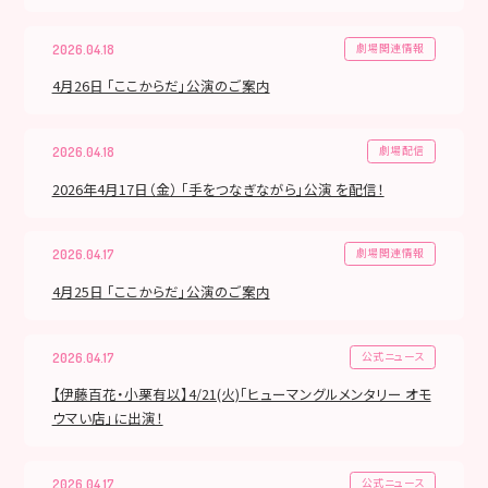
劇場関連情報
2026.04.18
4月26日 「ここからだ」公演のご案内
劇場配信
2026.04.18
2026年4月17日（金） 「手をつなぎながら」公演 を配信！
劇場関連情報
2026.04.17
4月25日 「ここからだ」公演のご案内
公式ニュース
2026.04.17
【伊藤百花・小栗有以】4/21(火)「ヒューマングルメンタリー オモ
ウマい店」に出演！
公式ニュース
2026.04.17