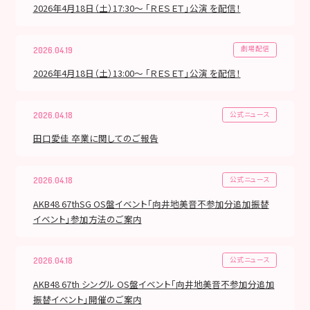
2026年4月18日（土）17:30～ 「ＲＥＳＥＴ」公演 を配信！
劇場配信
2026.04.19
2026年4月18日（土）13:00～ 「ＲＥＳＥＴ」公演 を配信！
公式ニュース
2026.04.18
田口愛佳 卒業に関してのご報告
公式ニュース
2026.04.18
AKB48 67thSG OS盤イベント「向井地美音不参加分追加振替
イベント」参加方法のご案内
公式ニュース
2026.04.18
AKB48 67th シングル OS盤イベント「向井地美音不参加分追加
振替イベント」開催のご案内