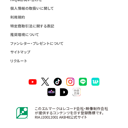
個人情報の取扱いに関して
利用規約
特定商取引法に関する表記
推奨環境について
ファンレター・プレゼントについて
サイトマップ
リクルート
このエルマークはレコード会社・映像制作会社
が提供するコンテンツを示す登録商標です。
RIAJ20012001 AKB48公式サイト