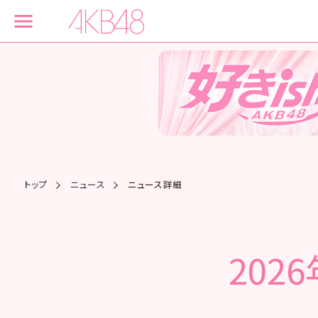
トップ
ニュース
ニュース詳細
202