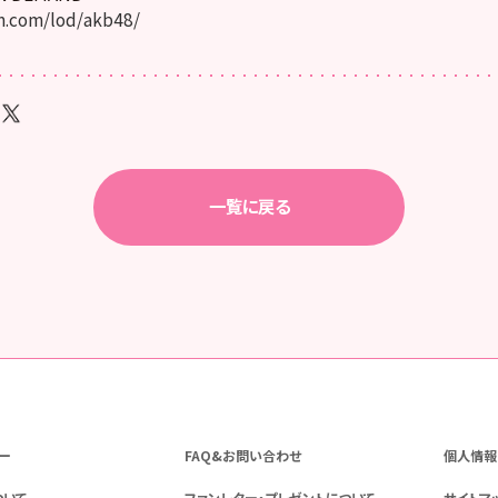
.com/lod/akb48/
一覧に戻る
ー
FAQ&お問い合わせ
個人情報
ついて
ファンレター・プレゼントについて
サイトマ