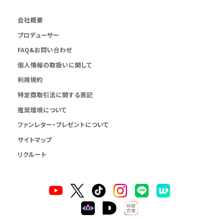
会社概要
プロデューサー
FAQ&お問い合わせ
個人情報の取扱いに関して
利用規約
特定商取引法に関する表記
推奨環境について
ファンレター・プレゼントについて
サイトマップ
リクルート