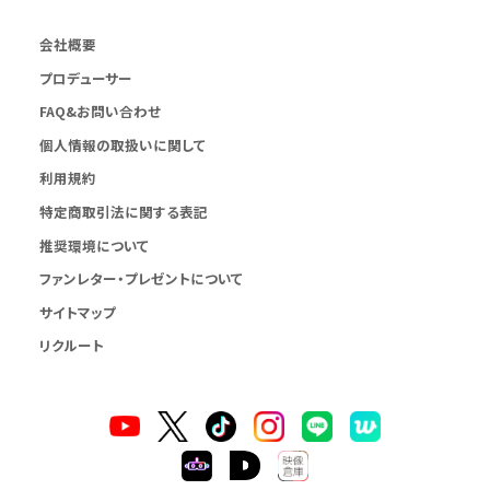
会社概要
プロデューサー
FAQ&お問い合わせ
個人情報の取扱いに関して
利用規約
特定商取引法に関する表記
推奨環境について
ファンレター・プレゼントについて
サイトマップ
リクルート