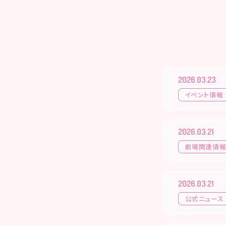
2026.03.23
イベント情報
2026.03.21
劇場関連情
2026.03.21
公式ニュース