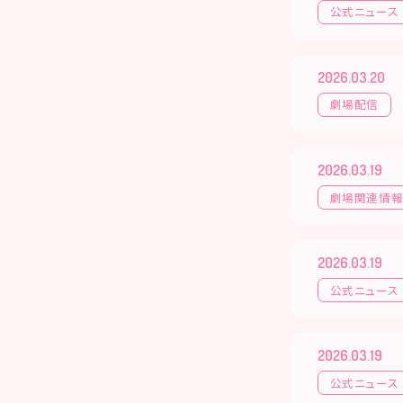
公式ニュース
2026.03.20
劇場配信
2026.03.19
劇場関連情
2026.03.19
公式ニュース
2026.03.19
公式ニュース