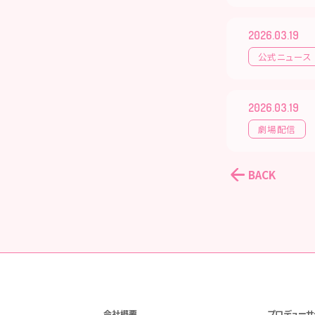
2026.03.19
公式ニュース
2026.03.19
劇場配信
BACK
会社概要
プロデューサ