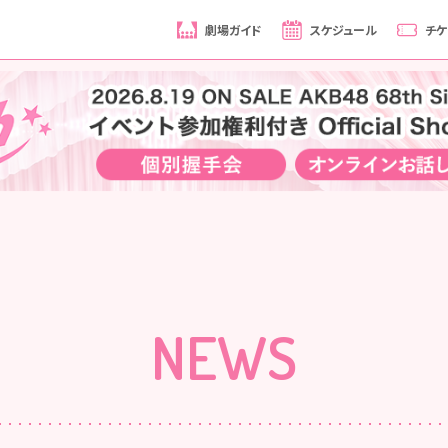
劇場ガイド
スケジュール
チケ
NEWS