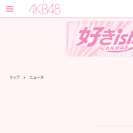
トップ
ニュース