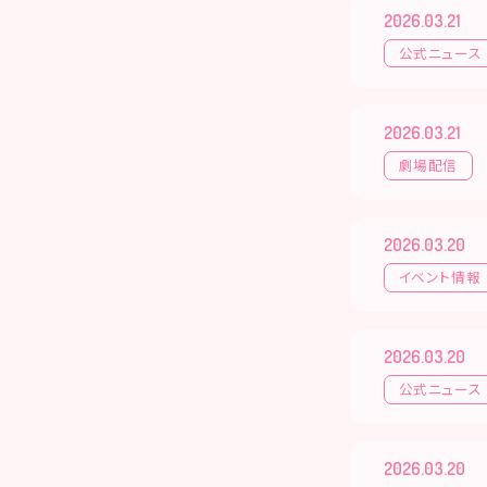
2026.03.21
公式ニュース
2026.03.21
劇場配信
2026.03.20
イベント情報
2026.03.20
公式ニュース
2026.03.20