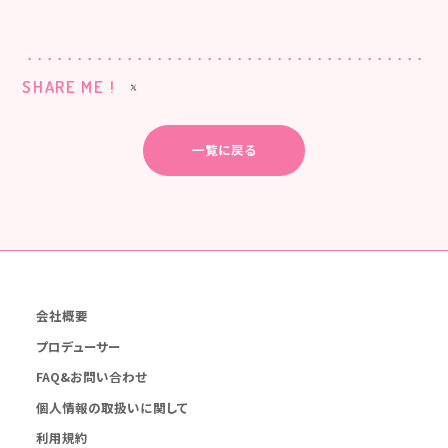
SHARE ME !
一覧に戻る
会社概要
プロデューサー
FAQ&お問い合わせ
個人情報の取扱いに関して
利用規約