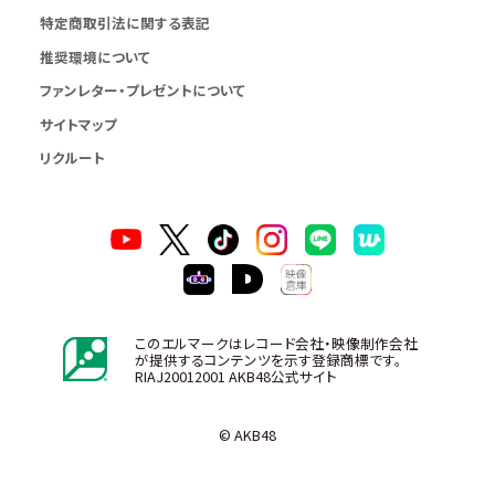
特定商取引法に関する表記
推奨環境について
ファンレター・プレゼントについて
サイトマップ
リクルート
このエルマークはレコード会社・映像制作会社
が提供するコンテンツを示す登録商標です。
RIAJ20012001 AKB48公式サイト
© AKB48